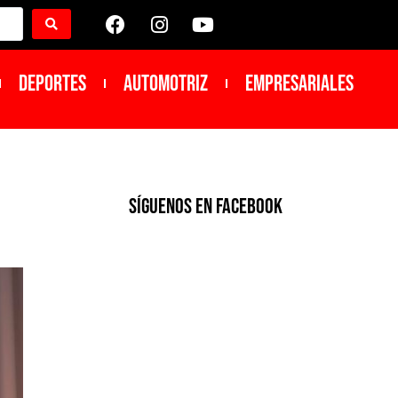
DEPORTES
Automotriz
Empresariales
SíGUENOS EN FACEBOOK