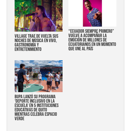
“Ecuador siempre primero”
vuelve a acompañar la
Village trae de vuelta sus
emoción de millones de
noches de música en vivo,
ecuatorianos en un momento
gastronomía y
que une al país
entretenimiento
Bupa lanzó su programa
‘Deporte Inclusivo en la
Escuela’ en 5 instituciones
educativas de Quito
mientras celebra espacio
verde