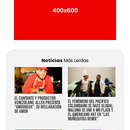
Noticias
Más Leídas
EL CANTANTE Y PRODUCTOR
EL FENÓMENO DEL PACÍFICO
VENEZOLANO, ALLEH PRESENTA
COLOMBIANO SE HACE GLOBAL:
"AMOUREUX", SU DECLARACIÓN
MALUMA SE UNE A MR PLATA Y
DE AMOR
EL AMERICANO 4KT EN "LAS
MUÑEQUITAS REMIX"