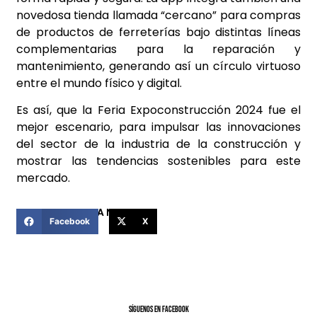
novedosa tienda llamada “cercano” para compras
de productos de ferreterías bajo distintas líneas
complementarias para la reparación y
mantenimiento, generando así un círculo virtuoso
entre el mundo físico y digital.
Es así, que la Feria Expoconstrucción 2024 fue el
mejor escenario, para impulsar las innovaciones
del sector de la industria de la construcción y
mostrar las tendencias sostenibles para este
mercado.
COMPARTIR ESTA NOTICIA
Facebook
X
SíGUENOS EN FACEBOOK