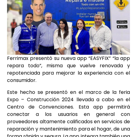
Ferrimax presentó su nueva app “EASYFIX” “la app
repara todo”, misma que vuelve renovada y
repotenciada para mejorar la experiencia con el
consumidor.
Este hecho se presentó en el marco de la feria
Expo – Construcción 2024 llevada a cabo en el
Centro de Convenciones. Esta app permitirá
conectar a los usuarios en general con
proveedores altamente calificados en servicios de
reparación y mantenimiento para el hogar, de una
forma rápida y segura. La app integra también una