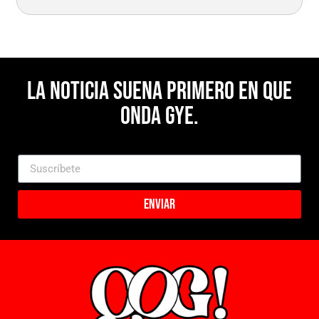
La noticia suena primero en Que
Onda Gye.
Enviar