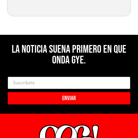
La noticia suena primero en Que
Onda Gye.
Enviar