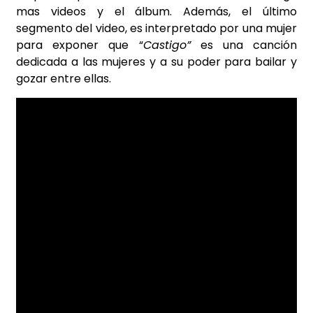
mas videos y el álbum. Además, el último
segmento del video, es interpretado por una mujer
para exponer que “
Castigo”
es una canción
dedicada a las mujeres y a su poder para bailar y
gozar entre ellas.