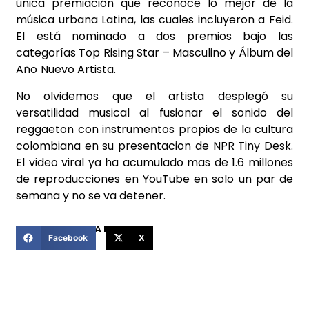
única premiación que reconoce lo mejor de la
música urbana Latina, las cuales incluyeron a Feid.
El está nominado a dos premios bajo las
categorías Top Rising Star – Masculino y Álbum del
Año
Nuevo Artista.
No olvidemos que el artista desplegó su
versatilidad musical al fusionar el sonido del
reggaeton con instrumentos propios de la cultura
colombiana en su presentacion de NPR Tiny Desk.
El video viral ya ha acumulado mas de 1.6 millones
de reproducciones en YouTube en solo un par de
semana y no se va detener.
COMPARTIR ESTA NOTICIA
Facebook
X