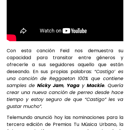
Con esta canción Feid nos demuestra su
capacidad para transitar entre géneros y
ofrecerle a sus seguidores aquello que están
deseando. En sus propias palabras:
“Castigo’ es
una canción de Reggaeton 100% que contiene
samples de
Nicky Jam
,
Yaga
y
Mackie
. Quería
crear una nueva canción de perreo desde hace
tiempo y estoy seguro de que “Castigo” les va
gustar mucho”.
Telemundo anunció hoy las nominaciones para la
tercera edición de Premios Tu Música Urbano, la