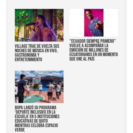
“Ecuador siempre primero”
vuelve a acompañar la
Village trae de vuelta sus
emoción de millones de
noches de música en vivo,
ecuatorianos en un momento
gastronomía y
que une al país
entretenimiento
Bupa lanzó su programa
‘Deporte Inclusivo en la
Escuela’ en 5 instituciones
educativas de Quito
mientras celebra espacio
verde