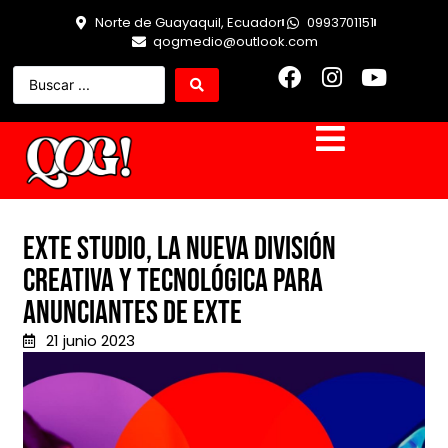
Norte de Guayaquil, Ecuador
0993701151
qogmedio@outlook.com
EXTE Studio, la nueva división
creativa y tecnológica para
anunciantes de EXTE
21 junio 2023