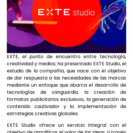
EXTE, el punto de encuentro entre tecnología,
creatividad y medios; ha presentado EXTE Studio, el
estudio de la compañía, que nace con el objetivo
de dar respuesta a las necesidades de las marcas
mediante un enfoque que abarca el desarrollo de
tecnologías de vanguardia, la creación de
formatos publicitarios exclusivos, la generación de
contenido cautivador y la implementación de
estrategias creativas globales.
EXTE Studio ofrece un servicio integral con el
objetivo de amplificar el valor de las ideas, a través