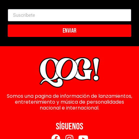
Enviar
Somos una pagina de información de lanzamientos,
entretenimiento y música de personalidades
nacional e internacional.
SÍGUENOS