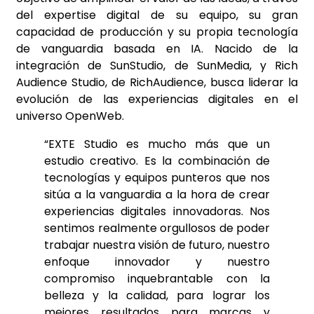
del expertise digital de su equipo, su gran
capacidad de producción y su propia tecnología
de vanguardia basada en IA. Nacido de la
integración de SunStudio, de SunMedia, y Rich
Audience Studio, de RichAudience, busca liderar la
evolución de las experiencias digitales en el
universo OpenWeb.
“EXTE Studio es mucho más que un
estudio creativo. Es la combinación de
tecnologías y equipos punteros que nos
sitúa a la vanguardia a la hora de crear
experiencias digitales innovadoras. Nos
sentimos realmente orgullosos de poder
trabajar nuestra visión de futuro, nuestro
enfoque innovador y nuestro
compromiso inquebrantable con la
belleza y la calidad, para lograr los
mejores resultados para marcas y