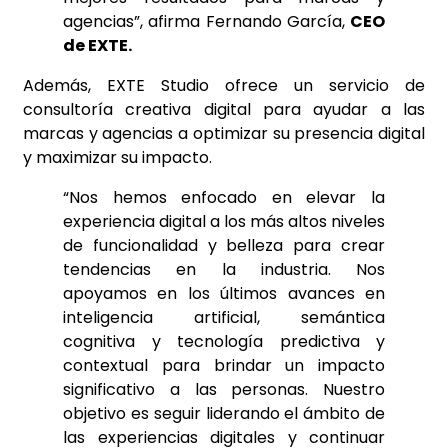
agencias”, afirma Fernando García,
CEO
de EXTE.
Además, EXTE Studio ofrece un servicio de
consultoría creativa digital para ayudar a las
marcas y agencias a optimizar su presencia digital
y maximizar su impacto.
“Nos hemos enfocado en elevar la
experiencia digital a los más altos niveles
de funcionalidad y belleza para crear
tendencias en la industria. Nos
apoyamos en los últimos avances en
inteligencia artificial, semántica
cognitiva y tecnología predictiva y
contextual para brindar un impacto
significativo a las personas. Nuestro
objetivo es seguir liderando el ámbito de
las experiencias digitales y continuar