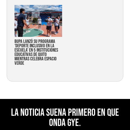
Bupa lanzó su programa
‘Deporte Inclusivo en la
Escuela’ en 5 instituciones
educativas de Quito
mientras celebra espacio
verde
La noticia suena primero en Que
Onda Gye.