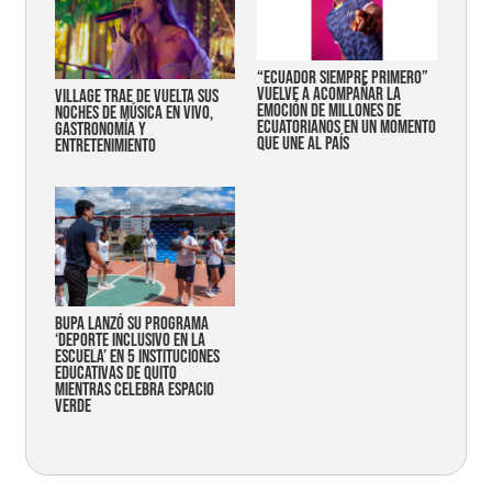
“Ecuador siempre primero”
vuelve a acompañar la
Village trae de vuelta sus
emoción de millones de
noches de música en vivo,
ecuatorianos en un momento
gastronomía y
que une al país
entretenimiento
Bupa lanzó su programa
‘Deporte Inclusivo en la
Escuela’ en 5 instituciones
educativas de Quito
mientras celebra espacio
verde