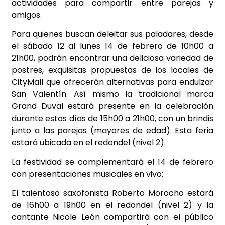
actividades para compartir entre parejas y
amigos.
Para quienes buscan deleitar sus paladares, desde
el sábado 12 al lunes 14 de febrero de 10h00 a
21h00, podrán encontrar una deliciosa variedad de
postres, exquisitas propuestas de los locales de
CityMall que ofrecerán alternativas para endulzar
San Valentín. Así mismo la tradicional marca
Grand Duval estará presente en la celebración
durante estos días de 15h00 a 21h00, con un brindis
junto a las parejas (mayores de edad). Esta feria
estará ubicada en el redondel (nivel 2).
La festividad se complementará el 14 de febrero
con presentaciones musicales en vivo:
El talentoso saxofonista Roberto Morocho estará
de 16h00 a 19h00 en el redondel (nivel 2) y la
cantante Nicole León compartirá con el público