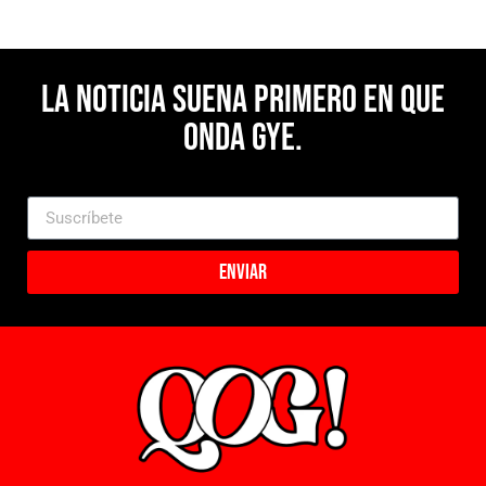
La noticia suena primero en Que
Onda Gye.
Enviar