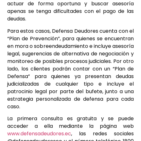
actuar de forma oportuna y buscar asesoría
apenas se tenga dificultades con el pago de las
deudas.
Para estos casos, Defensa Deudores cuenta con el
“Plan de Prevención”, para quienes se encuentran
en mora o sobreendeudamiento e incluye asesoría
legal, sugerencias de alternativa de negociación y
monitoreo de posibles procesos judiciales. Por otro
lado, los clientes podrán contar con un “Plan de
Defensa” para quienes ya presentan deudas
judicializadas de cualquier tipo e incluye el
patrocinio legal por parte del bufete, junto a una
estrategia personalizada de defensa para cada
caso.
La primera consulta es gratuita y se puede
acceder a ella mediante la página web
www.defensadeudores.ec
, las redes sociales