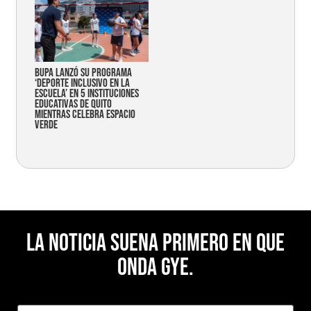
Bupa lanzó su programa
‘Deporte Inclusivo en la
Escuela’ en 5 instituciones
educativas de Quito
mientras celebra espacio
verde
La noticia suena primero en Que
Onda Gye.