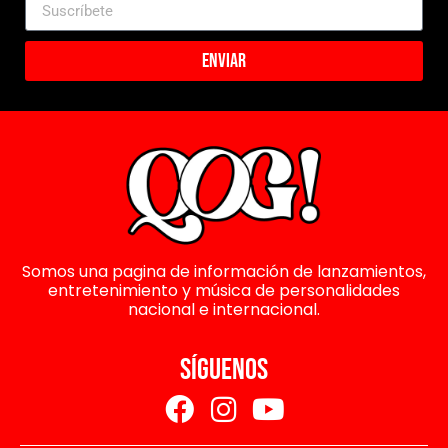
Enviar
Somos una pagina de información de lanzamientos,
entretenimiento y música de personalidades
nacional e internacional.
SÍGUENOS