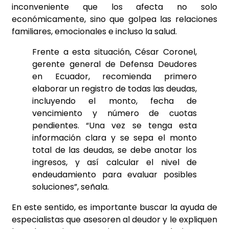
inconveniente que los afecta no solo
económicamente, sino que golpea las relaciones
familiares, emocionales e incluso la salud.
Frente a esta situación, César Coronel,
gerente general de Defensa Deudores
en Ecuador, recomienda primero
elaborar un registro de todas las deudas,
incluyendo el monto, fecha de
vencimiento y número de cuotas
pendientes. “Una vez se tenga esta
información clara y se sepa el monto
total de las deudas, se debe anotar los
ingresos, y así calcular el nivel de
endeudamiento para evaluar posibles
soluciones”, señala.
En este sentido, es importante buscar la ayuda de
especialistas que asesoren al deudor y le expliquen