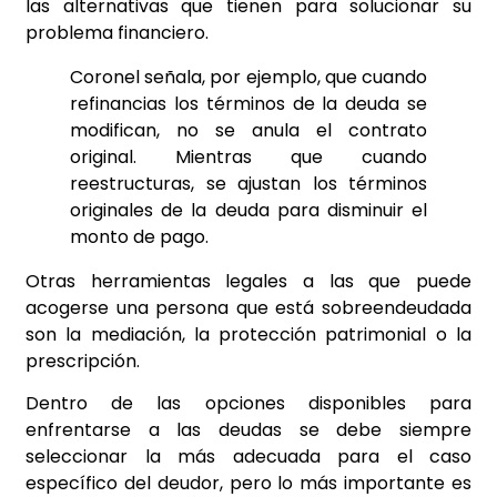
las alternativas que tienen para solucionar su
problema financiero.
Coronel señala, por ejemplo, que cuando
refinancias los términos de la deuda se
modifican, no se anula el contrato
original. Mientras que cuando
reestructuras, se ajustan los términos
originales de la deuda para disminuir el
monto de pago.
Otras herramientas legales a las que puede
acogerse una persona que está sobreendeudada
son la mediación, la protección patrimonial o la
prescripción.
Dentro de las opciones disponibles para
enfrentarse a las deudas se debe siempre
seleccionar la más adecuada para el caso
específico del deudor, pero lo más importante es