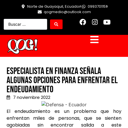
Norte de Guayaquil, Ecuador
0993701151
qogmedio@outlook.com
Especialista en finanza señala
algunas opciones para enfrentar el
endeudamiento
7 noviembre 2022
El endeudamiento es un problema que hoy
enfrentan miles de personas, que se sienten
agobiadas sin encontrar salida a este