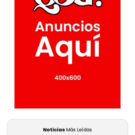
Noticias
Más Leídas