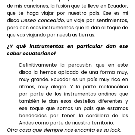
de mis canciones, la fusión que te lleve en Ecuador,
que te haga viajar por nuestro país. Ese es mi
disco
Deseo concedido
, un viaje por sentimientos,
pero con esos instrumentos que le dan el toque de
que vas viajando por nuestras tierras.
¿Y qué instrumentos en particular dan ese
sabor ecuatoriano?
Definitivamente la percusión, que en este
disco la hemos aplicado de una forma muy,
muy grande. Ecuador es un país muy rico en
ritmos, muy alegre. Y la parte melancólica
por parte de los instrumentos andinos que
también le dan esos destellos diferentes y
ese toque que somos un país que estamos
bendecidos por tener la cordillera de los
Andes como parte de nuestro territorio.
Otra cosa que siempre nos encanta es su look.