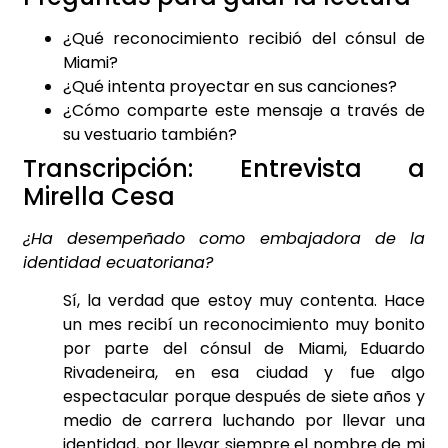
¿Qué reconocimiento recibió del cónsul de
Miami?
¿Qué intenta proyectar en sus canciones?
¿Cómo comparte este mensaje a través de
su vestuario también?
Transcripción: Entrevista a
Mirella Cesa
¿Ha desempeñado como embajadora de la
identidad ecuatoriana?
Sí, la verdad que estoy muy contenta. Hace
un mes recibí un reconocimiento muy bonito
por parte del cónsul de Miami, Eduardo
Rivadeneira, en esa ciudad y fue algo
espectacular porque después de siete años y
medio de carrera luchando por llevar una
identidad, por llevar siempre el nombre de mi