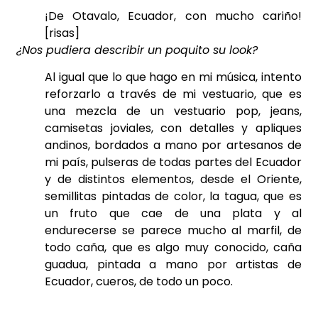
¡De Otavalo, Ecuador, con mucho cariño!
[risas]
¿Nos pudiera describir un poquito su look?
Al igual que lo que hago en mi música, intento
reforzarlo a través de mi vestuario, que es
una mezcla de un vestuario pop, jeans,
camisetas joviales, con detalles y apliques
andinos, bordados a mano por artesanos de
mi país, pulseras de todas partes del Ecuador
y de distintos elementos, desde el Oriente,
semillitas pintadas de color, la tagua, que es
un fruto que cae de una plata y al
endurecerse se parece mucho al marfil, de
todo caña, que es algo muy conocido, caña
guadua, pintada a mano por artistas de
Ecuador, cueros, de todo un poco.