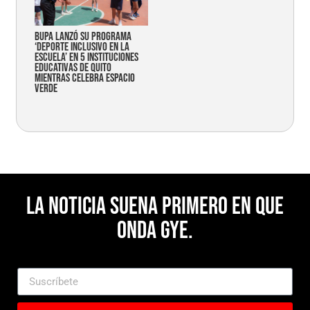
Bupa lanzó su programa
‘Deporte Inclusivo en la
Escuela’ en 5 instituciones
educativas de Quito
mientras celebra espacio
verde
La noticia suena primero en Que
Onda Gye.