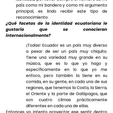
país como mi bandera y como mi argumento
principal, es lindo recibir este tipo de
reconocimiento.
¿Qué facetas de la identidad ecuatoriana le
gustaría que se conocieran
internacionalmente?
¡Todas! Ecuador es un país muy diverso
a pesar de ser un país muy chiquito.
Tiene una variedad muy grande en su
música, que es lo que yo hago y
específicamente en lo que yo me
enfoco, pero también la tiene en su
comida, en su gente, en cada una de sus
regiones, que tenemos la Costa, la Sierra,
el Oriente y la parte de Galápagos, que
son cuatro climas prácticamente
diferentes en cada una de ellas.
Entonces yo intento proyectar ese sentir dentro