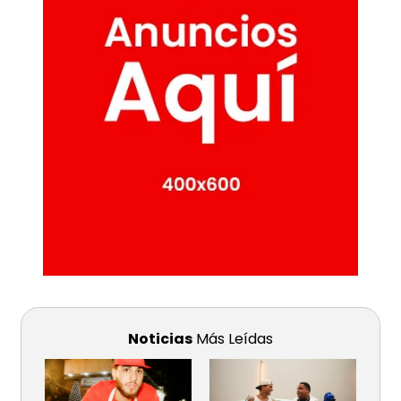
Noticias
Más Leídas