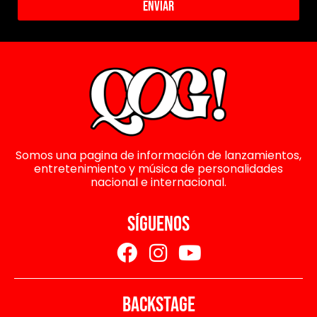
Enviar
Somos una pagina de información de lanzamientos,
entretenimiento y música de personalidades
nacional e internacional.
SÍGUENOS
BACKSTAGE