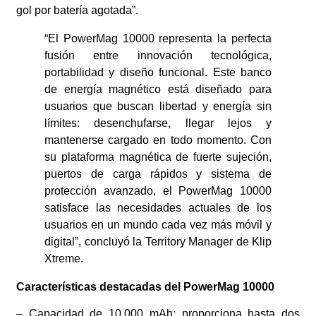
gol por batería agotada”.
“El PowerMag 10000 representa la perfecta
fusión entre innovación tecnológica,
portabilidad y diseño funcional. Este banco
de energía magnético está diseñado para
usuarios que buscan libertad y energía sin
límites: desenchufarse, llegar lejos y
mantenerse cargado en todo momento. Con
su plataforma magnética de fuerte sujeción,
puertos de carga rápidos y sistema de
protección avanzado, el PowerMag 10000
satisface las necesidades actuales de los
usuarios en un mundo cada vez más móvil y
digital”, concluyó la Territory Manager de Klip
Xtreme.
Características destacadas del PowerMag 10000
– Capacidad de 10.000 mAh: proporciona hasta dos