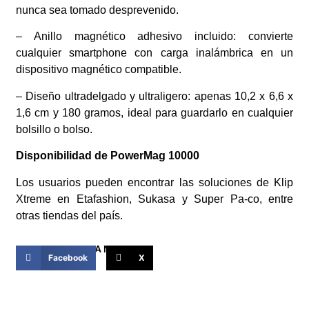
nunca sea tomado desprevenido.
– Anillo magnético adhesivo incluido: convierte
cualquier smartphone con carga inalámbrica en un
dispositivo magnético compatible.
– Diseño ultradelgado y ultraligero: apenas 10,2 x 6,6 x
1,6 cm y 180 gramos, ideal para guardarlo en cualquier
bolsillo o bolso.
Disponibilidad de
PowerMag 10000
Los usuarios pueden encontrar las soluciones de Klip
Xtreme en Etafashion, Sukasa y Super Pa-co, entre
otras tiendas del país.
COMPARTIR ESTA NOTICIA
Facebook
X