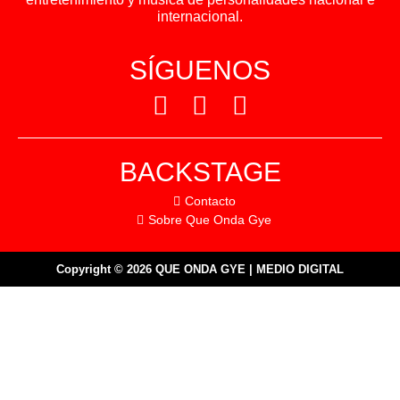
internacional.
SÍGUENOS
BACKSTAGE
Contacto
Sobre Que Onda Gye
Copyright © 2026 QUE ONDA GYE | MEDIO DIGITAL