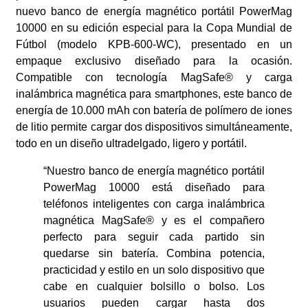
nuevo banco de energía magnético portátil PowerMag
10000 en su edición especial para la Copa Mundial de
Fútbol (modelo KPB-600-WC), presentado en un
empaque exclusivo diseñado para la ocasión.
Compatible con tecnología MagSafe® y carga
inalámbrica magnética para smartphones, este banco de
energía de 10.000 mAh con batería de polímero de iones
de litio permite cargar dos dispositivos simultáneamente,
todo en un diseño ultradelgado, ligero y portátil.
“Nuestro banco de energía magnético portátil
PowerMag 10000 está diseñado para
teléfonos inteligentes con carga inalámbrica
magnética MagSafe® y es el compañero
perfecto para seguir cada partido sin
quedarse sin batería. Combina potencia,
practicidad y estilo en un solo dispositivo que
cabe en cualquier bolsillo o bolso. Los
usuarios pueden cargar hasta dos