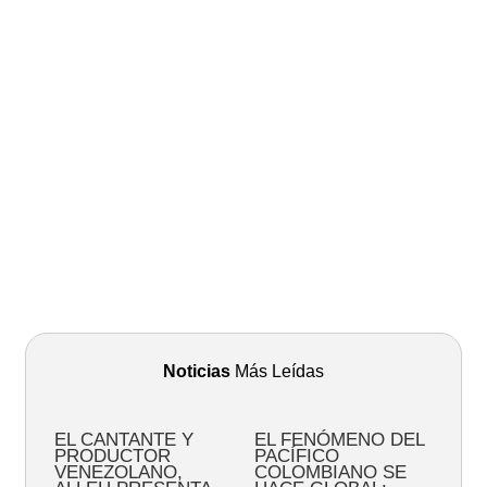
Noticias
Más Leídas
EL CANTANTE Y
EL FENÓMENO DEL
PRODUCTOR
PACÍFICO
VENEZOLANO,
COLOMBIANO SE