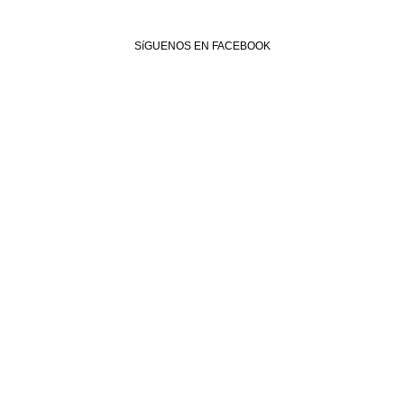
SíGUENOS EN FACEBOOK