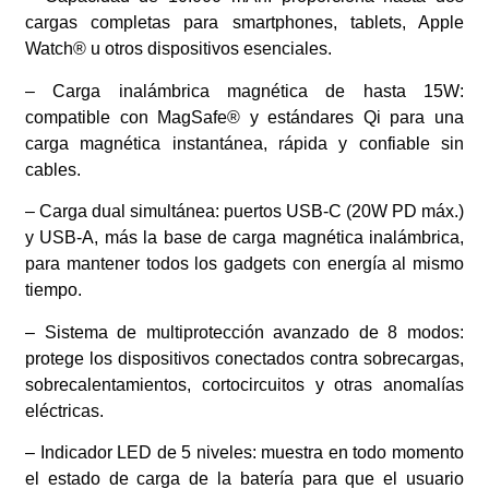
cargas completas para smartphones, tablets, Apple
Watch® u otros dispositivos esenciales.
– Carga inalámbrica magnética de hasta 15W:
compatible con MagSafe® y estándares Qi para una
carga magnética instantánea, rápida y confiable sin
cables.
– Carga dual simultánea: puertos USB-C (20W PD máx.)
y USB-A, más la base de carga magnética inalámbrica,
para mantener todos los gadgets con energía al mismo
tiempo.
– Sistema de multiprotección avanzado de 8 modos:
protege los dispositivos conectados contra sobrecargas,
sobrecalentamientos, cortocircuitos y otras anomalías
eléctricas.
– Indicador LED de 5 niveles: muestra en todo momento
el estado de carga de la batería para que el usuario