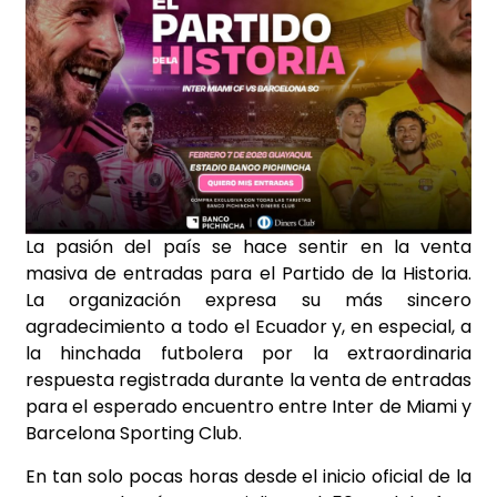
La pasión del país se hace sentir en la venta
masiva de entradas para el Partido de la Historia.
La organización expresa su más sincero
agradecimiento a todo el Ecuador y, en especial, a
la hinchada futbolera por la extraordinaria
respuesta registrada durante la venta de entradas
para el esperado encuentro entre Inter de Miami y
Barcelona Sporting Club.
En tan solo pocas horas desde el inicio oficial de la