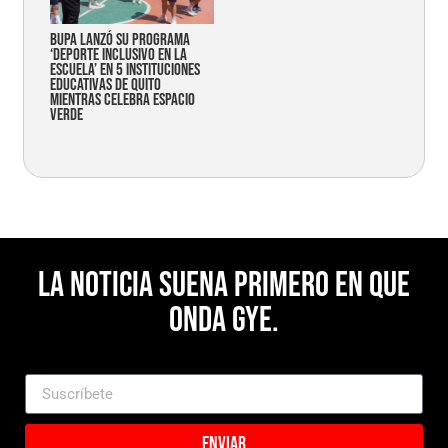
Bupa lanzó su programa
‘Deporte Inclusivo en la
Escuela’ en 5 instituciones
educativas de Quito
mientras celebra espacio
verde
La noticia suena primero en Que
Onda Gye.
Enviar