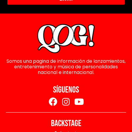
Somos una pagina de información de lanzamientos,
entretenimiento y música de personalidades
nacional e internacional.
SÍGUENOS
BACKSTAGE