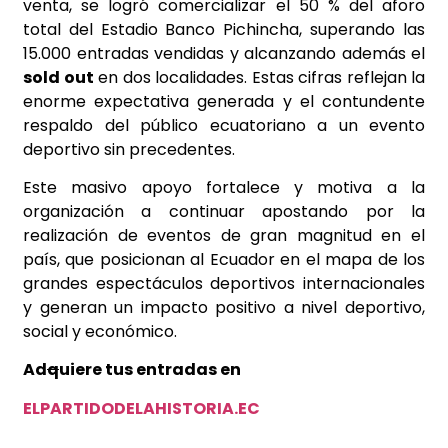
venta, se logró comercializar el 50 % del aforo
total del Estadio Banco Pichincha, superando las
15.000 entradas vendidas y alcanzando además el
sold out
en dos localidades. Estas cifras reflejan la
enorme expectativa generada y el contundente
respaldo del público ecuatoriano a un evento
deportivo sin precedentes.
Este masivo apoyo fortalece y motiva a la
organización a continuar apostando por la
realización de eventos de gran magnitud en el
país, que posicionan al Ecuador en el mapa de los
grandes espectáculos deportivos internacionales
y generan un impacto positivo a nivel deportivo,
social y económico.
Ad
q
uiere tus entradas en
ELPARTIDODELAHISTORIA.EC