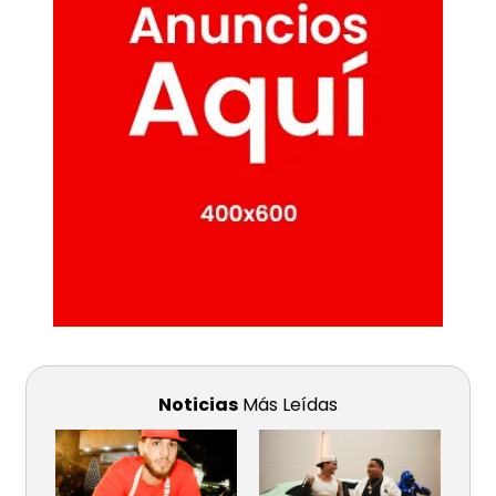
Noticias
Más Leídas