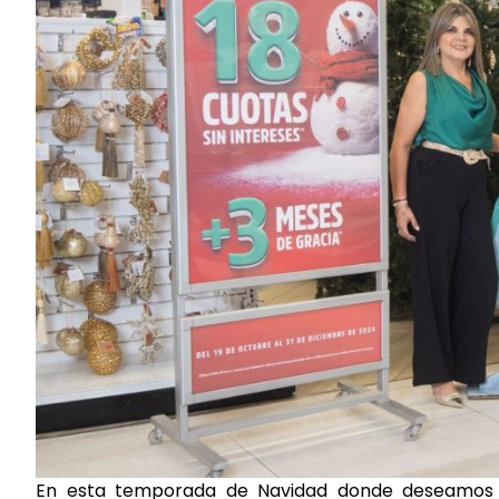
En esta temporada de Navidad donde deseamos ad