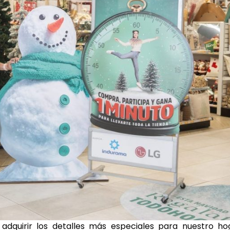
quirir los detalles más especiales para nuestro hog