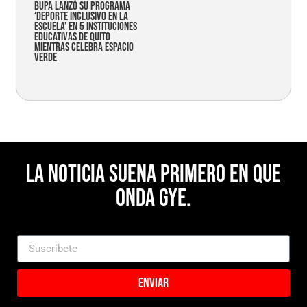
Bupa lanzó su programa
‘Deporte Inclusivo en la
Escuela’ en 5 instituciones
educativas de Quito
mientras celebra espacio
verde
La noticia suena primero en Que
Onda Gye.
Enviar