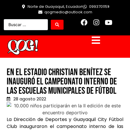
Norte de Guayaquil, Ecuador
0993701151
qogmedio@outlook.com
En el estadio Christian Benítez se
inauguró el campeonato interno de
las escuelas municipales de fútbol
28 agosto 2022
La Dirección de Deportes y Guayaquil City Fútbol
Club inauguraron el campeonato interno de las