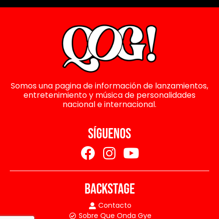
Somos una pagina de información de lanzamientos,
entretenimiento y música de personalidades
nacional e internacional.
SÍGUENOS
BACKSTAGE
Contacto
Sobre Que Onda Gye