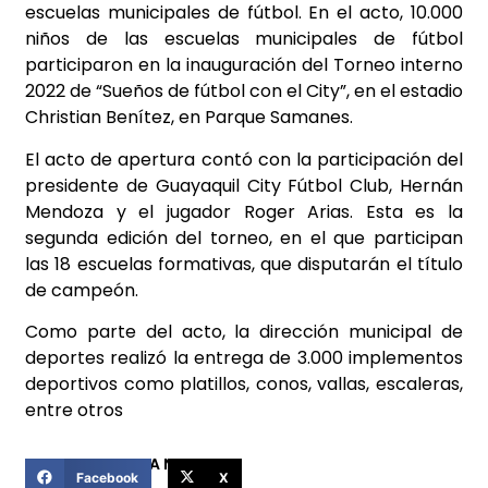
escuelas municipales de fútbol. En el acto, 10.000
niños de las escuelas municipales de fútbol
participaron en la inauguración del Torneo interno
2022 de “Sueños de fútbol con el City”, en el estadio
Christian Benítez, en Parque Samanes.
El acto de apertura contó con la participación del
presidente de Guayaquil City Fútbol Club, Hernán
Mendoza y el jugador Roger Arias. Esta es la
segunda edición del torneo, en el que participan
las 18 escuelas formativas, que disputarán el título
de campeón.
Como parte del acto, la dirección municipal de
deportes realizó la entrega de 3.000 implementos
deportivos como platillos, conos, vallas, escaleras,
entre otros
COMPARTIR ESTA NOTICIA
Facebook
X