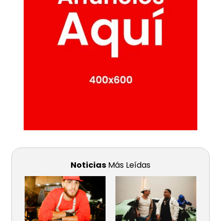
Noticias
Más Leídas