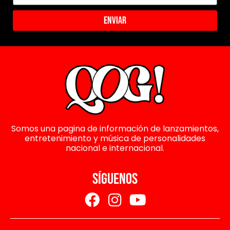
Enviar
Somos una pagina de información de lanzamientos,
entretenimiento y música de personalidades
nacional e internacional.
SÍGUENOS