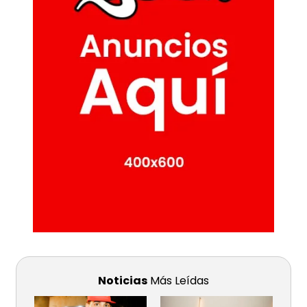
Noticias
Más Leídas