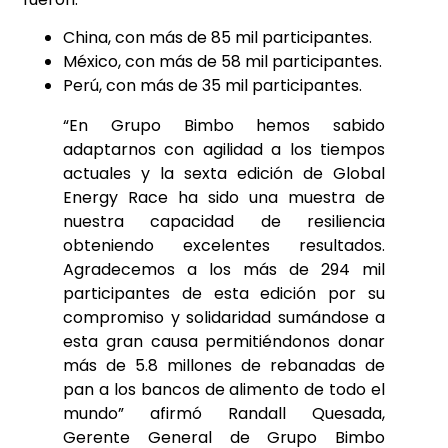
China, con más de 85 mil participantes.
México, con más de 58 mil participantes.
Perú, con más de 35 mil participantes.
“En Grupo Bimbo hemos sabido
adaptarnos con agilidad a los tiempos
actuales y la sexta edición de Global
Energy Race ha sido una muestra de
nuestra capacidad de resiliencia
obteniendo excelentes resultados.
Agradecemos a los más de 294 mil
participantes de esta edición por su
compromiso y solidaridad sumándose a
esta gran causa permitiéndonos donar
más de 5.8 millones de rebanadas de
pan a los bancos de alimento de todo el
mundo” afirmó Randall Quesada,
Gerente General de Grupo Bimbo