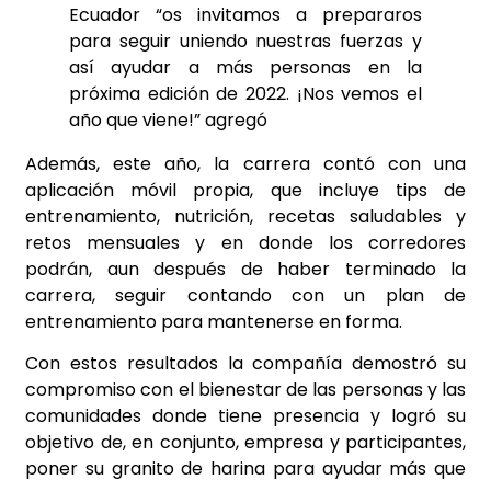
Ecuador “os invitamos a prepararos
para seguir uniendo nuestras fuerzas y
así ayudar a más personas en la
próxima edición de 2022. ¡Nos vemos el
año que viene!” agregó
Además, este año, la carrera contó con una
aplicación móvil propia, que incluye tips de
entrenamiento, nutrición, recetas saludables y
retos mensuales y en donde los corredores
podrán, aun después de haber terminado la
carrera, seguir contando con un plan de
entrenamiento para mantenerse en forma.
Con estos resultados la compañía demostró su
compromiso con el bienestar de las personas y las
comunidades donde tiene presencia y logró su
objetivo de, en conjunto, empresa y participantes,
poner su granito de harina para ayudar más que