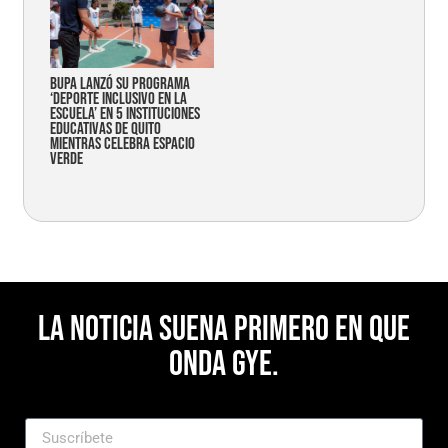
Bupa lanzó su programa
‘Deporte Inclusivo en la
Escuela’ en 5 instituciones
educativas de Quito
mientras celebra espacio
verde
La noticia suena primero en Que
Onda Gye.