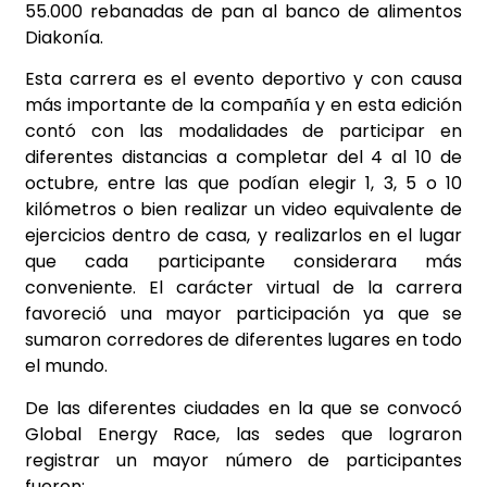
55.000 rebanadas de pan al banco de alimentos
Diakonía.
Esta carrera es el evento deportivo y con causa
más importante de la compañía y en esta edición
contó con las modalidades de participar en
diferentes distancias a completar del 4 al 10 de
octubre, entre las que podían elegir 1, 3, 5 o 10
kilómetros o bien realizar un video equivalente de
ejercicios dentro de casa, y realizarlos en el lugar
que cada participante considerara más
conveniente. El carácter virtual de la carrera
favoreció una mayor participación ya que se
sumaron corredores de diferentes lugares en todo
el mundo.
De las diferentes ciudades en la que se convocó
Global Energy Race, las sedes que lograron
registrar un mayor número de participantes
fueron: