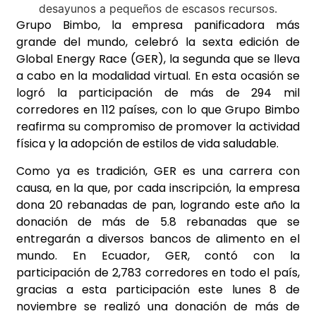
Grupo Bimbo, la empresa panificadora más
grande del mundo, celebró la sexta edición de
Global Energy Race (GER), la segunda que se lleva
a cabo en la modalidad virtual. En esta ocasión se
logró la participación de más de 294 mil
corredores en 112 países, con lo que Grupo Bimbo
reafirma su compromiso de promover la actividad
física y la adopción de estilos de vida saludable.
Como ya es tradición, GER es una carrera con
causa, en la que, por cada inscripción, la empresa
dona 20 rebanadas de pan, logrando este año la
donación de más de 5.8 rebanadas que se
entregarán a diversos bancos de alimento en el
mundo. En Ecuador, GER, contó con la
participación de 2,783 corredores en todo el país,
gracias a esta participación este lunes 8 de
noviembre se realizó una donación de más de