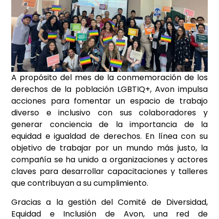
A propósito del mes de la conmemoración de los
derechos de la población LGBTIQ+, Avon impulsa
acciones para fomentar un espacio de trabajo
diverso e inclusivo con sus colaboradores y
generar conciencia de la importancia de la
equidad e igualdad de derechos. En línea con su
objetivo de trabajar por un mundo más justo, la
compañía se ha unido a organizaciones y actores
claves para desarrollar capacitaciones y talleres
que contribuyan a su cumplimiento.
Gracias a la gestión del Comité de Diversidad,
Equidad e Inclusión de Avon, una red de