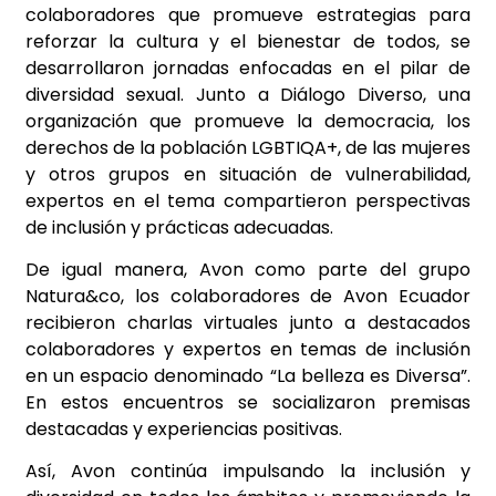
colaboradores que promueve estrategias para
reforzar la cultura y el bienestar de todos, se
desarrollaron jornadas enfocadas en el pilar de
diversidad sexual. Junto a Diálogo Diverso, una
organización que promueve la democracia, los
derechos de la población LGBTIQA+, de las mujeres
y otros grupos en situación de vulnerabilidad,
expertos en el tema compartieron perspectivas
de inclusión y prácticas adecuadas.
De igual manera, Avon como parte del grupo
Natura&co, los colaboradores de Avon Ecuador
recibieron charlas virtuales junto a destacados
colaboradores y expertos en temas de inclusión
en un espacio denominado “La belleza es Diversa”.
En estos encuentros se socializaron premisas
destacadas y experiencias positivas.
Así, Avon continúa impulsando la inclusión y