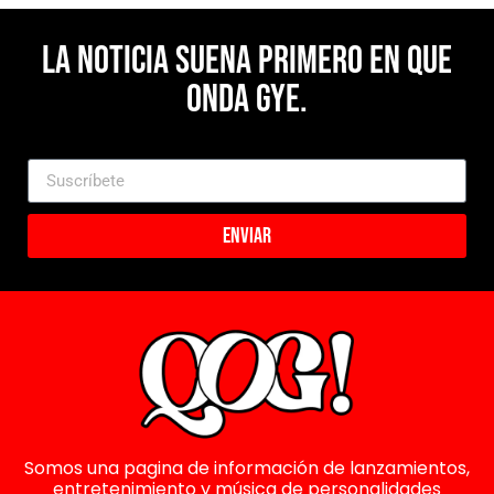
La noticia suena primero en Que
Onda Gye.
Enviar
Somos una pagina de información de lanzamientos,
entretenimiento y música de personalidades