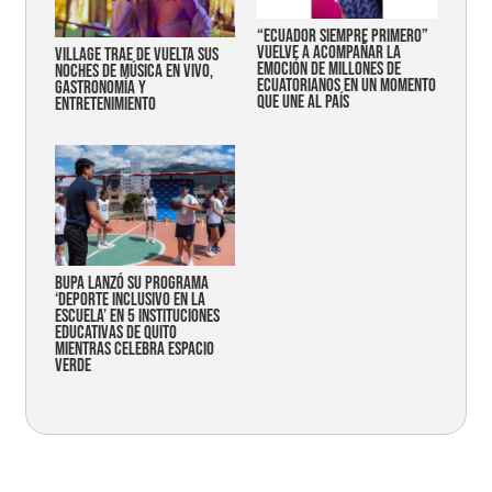
“Ecuador siempre primero”
vuelve a acompañar la
Village trae de vuelta sus
emoción de millones de
noches de música en vivo,
ecuatorianos en un momento
gastronomía y
que une al país
entretenimiento
Bupa lanzó su programa
‘Deporte Inclusivo en la
Escuela’ en 5 instituciones
educativas de Quito
mientras celebra espacio
verde