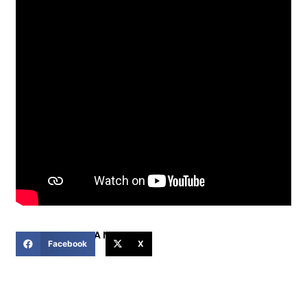
COMPARTIR ESTA NOTICIA
Facebook
X