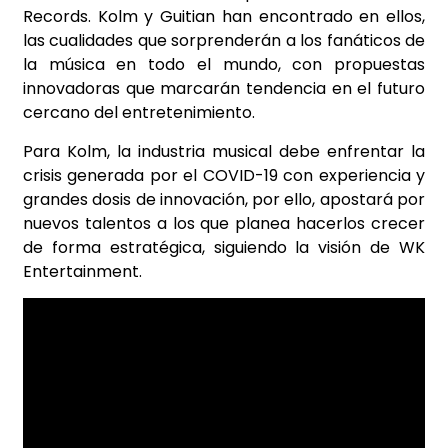
Records. Kolm y Guitian han encontrado en ellos,
las cualidades que sorprenderán a los fanáticos de
la música en todo el mundo, con propuestas
innovadoras que marcarán tendencia en el futuro
cercano del entretenimiento.
Para Kolm, la industria musical debe enfrentar la
crisis generada por el COVID-19 con experiencia y
grandes dosis de innovación, por ello, apostará por
nuevos talentos a los que planea hacerlos crecer
de forma estratégica, siguiendo la visión de WK
Entertainment.