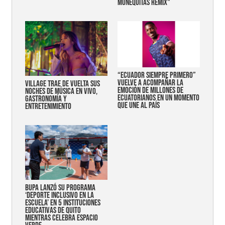
MUÑEQUITAS REMIX"
“Ecuador siempre primero”
vuelve a acompañar la
Village trae de vuelta sus
emoción de millones de
noches de música en vivo,
ecuatorianos en un momento
gastronomía y
que une al país
entretenimiento
Bupa lanzó su programa
‘Deporte Inclusivo en la
Escuela’ en 5 instituciones
educativas de Quito
mientras celebra espacio