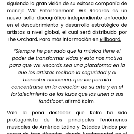
siguiendo la gran visión de su exitosa compañía de
manejo WK Entertainment. Wk Records es un
nuevo sello discográfico independiente enfocado
en el descubrimiento y desarrollo estratégico de
artistas a nivel global, el cual será distribuido por
The Orchard. Para más información en
Billboard.
“Siempre he pensado que la música tiene el
poder de transformar vidas y esto nos motiva
para que WK Records sea una plataforma en la
que los artistas reciban la seguridad y el
bienestar necesario, que les permita
concentrarse en la creación de su arte y en el
fortalecimiento de los lazos que los unen a sus
fanáticos”
, afirmó Kolm.
Vale la pena destacar que Kolm ha sido
protagonista de los principales fenómenos
musicales de América Latina y Estados Unidos por