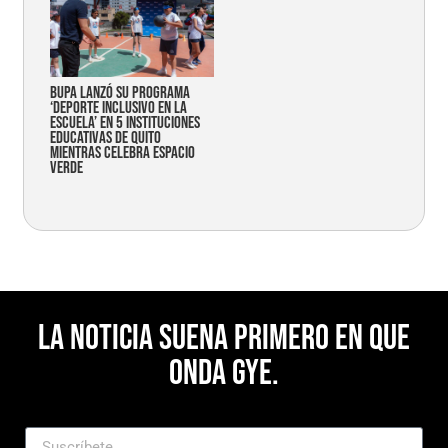
Bupa lanzó su programa
‘Deporte Inclusivo en la
Escuela’ en 5 instituciones
educativas de Quito
mientras celebra espacio
verde
La noticia suena primero en Que
Onda Gye.