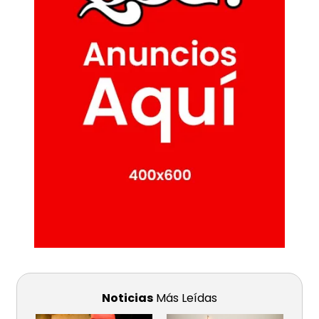
Noticias
Más Leídas