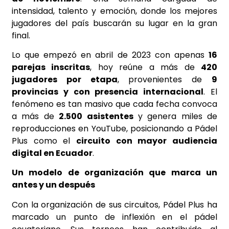
intensidad, talento y emoción, donde los mejores
jugadores del país buscarán su lugar en la gran
final.
Lo que empezó en abril de 2023 con apenas
16
parejas inscritas
, hoy reúne a más de
420
jugadores por etapa
, provenientes de
9
provincias y con presencia internacional
. El
fenómeno es tan masivo que cada fecha convoca
a más de
2.500 asistentes
y genera miles de
reproducciones en YouTube, posicionando a Pádel
Plus como el
circuito con mayor audiencia
digital en Ecuador
.
Un modelo de organización que marca un
antes y un después
Con la organización de sus circuitos, Pádel Plus ha
marcado un punto de inflexión en el pádel