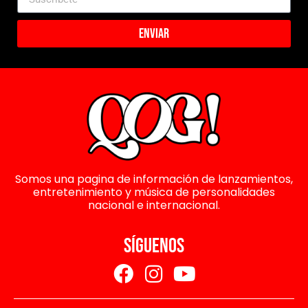
Enviar
Somos una pagina de información de lanzamientos,
entretenimiento y música de personalidades
nacional e internacional.
SÍGUENOS