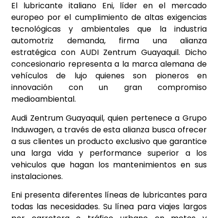
El lubricante italiano Eni, líder en el mercado
europeo por el cumplimiento de altas exigencias
tecnológicas y ambientales que la industria
automotriz demanda, firma una alianza
estratégica con AUDI Zentrum Guayaquil. Dicho
concesionario representa a la marca alemana de
vehículos de lujo quienes son pioneros en
innovación con un gran compromiso
medioambiental.
Audi Zentrum Guayaquil, quien pertenece a Grupo
Induwagen, a través de esta alianza busca ofrecer
a sus clientes un producto exclusivo que garantice
una larga vida y performance superior a los
vehiculos que hagan los mantenimientos en sus
instalaciones.
Eni presenta diferentes líneas de lubricantes para
todas las necesidades. Su línea para viajes largos