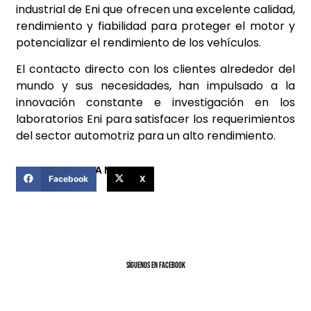
industrial de Eni que ofrecen una excelente calidad,
rendimiento y fiabilidad para proteger el motor y
potencializar el rendimiento de los vehículos.
El contacto directo con los clientes alrededor del
mundo y sus necesidades, han impulsado a la
innovación constante e investigación en los
laboratorios Eni para satisfacer los requerimientos
del sector automotriz para un alto rendimiento.
COMPARTIR ESTA NOTICIA
Facebook
X
SíGUENOS EN FACEBOOK