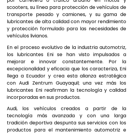
por carretera o tráfico urbano en motos y
scooters, su línea para protección de vehículos de
transporte pesado y camiones, y su gama de
lubricantes de alta calidad con mayor rendimiento
y protección formulado para las necesidades de
vehículos livianos.
En el proceso evolutivo de la industria automotriz,
los lubricantes Eni se han visto impulsados a
mejorar e innovar constantemente. Por la
excepcionalidad y eficacia que los caracteriza, Eni
llega a Ecuador y crea esta alianza estratégica
con Audi Zentrum Guayaquil; una vez más los
lubricantes Eni reafirman la tecnología y calidad
incorporadas en sus productos.
Audi, los vehículos creados a partir de la
tecnología más avanzada y con una larga
tradición deportiva despunta sus servicios con los
productos para el mantenimiento automotriz e