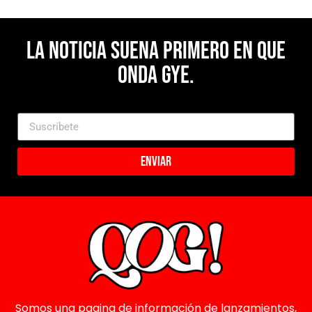
La noticia suena primero en Que
Onda Gye.
Enviar
Somos una pagina de información de lanzamientos,