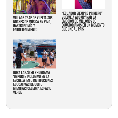
“Ecuador siempre primero”
vuelve a acompañar la
Village trae de vuelta sus
emoción de millones de
noches de música en vivo,
ecuatorianos en un momento
gastronomía y
que une al país
entretenimiento
Bupa lanzó su programa
‘Deporte Inclusivo en la
Escuela’ en 5 instituciones
educativas de Quito
mientras celebra espacio
verde