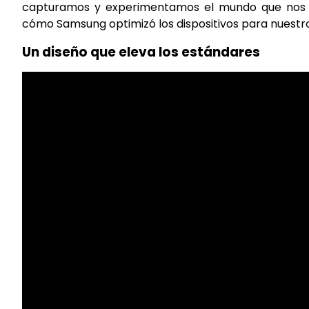
capturamos y experimentamos el mundo que nos r
cómo Samsung optimizó los dispositivos para nuestro 
Un diseño que eleva los estándares