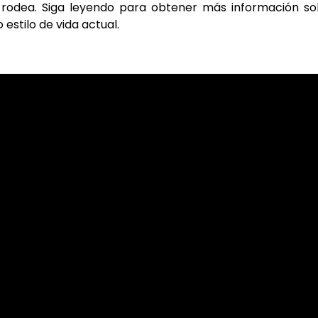
odea. Siga leyendo para obtener más información so
estilo de vida actual.