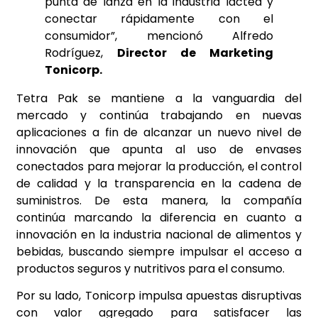
punta de lanza en la industria láctea y
conectar rápidamente con el
consumidor”, mencionó Alfredo
Rodríguez,
Director de Marketing
Tonicorp.
Tetra Pak se mantiene a la vanguardia del
mercado y continúa trabajando en nuevas
aplicaciones a fin de alcanzar un nuevo nivel de
innovación que apunta al uso de envases
conectados para mejorar la producción, el control
de calidad y la transparencia en la cadena de
suministros. De esta manera, la compañía
continúa marcando la diferencia en cuanto a
innovación en la industria nacional de alimentos y
bebidas, buscando siempre impulsar el acceso a
productos seguros y nutritivos para el consumo.
Por su lado, Tonicorp impulsa apuestas disruptivas
con valor agregado para satisfacer las