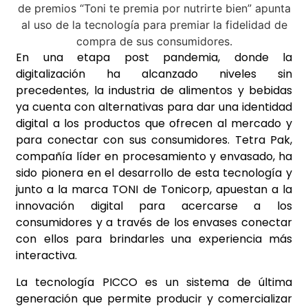
En una etapa post pandemia, donde la
digitalización ha alcanzado niveles sin
precedentes, la industria de alimentos y bebidas
ya cuenta con alternativas para dar una identidad
digital a los productos que ofrecen al mercado y
para conectar con sus consumidores. Tetra Pak,
compañía líder en procesamiento y envasado, ha
sido pionera en el desarrollo de esta tecnología y
junto a la marca TONI de Tonicorp, apuestan a la
innovación digital para acercarse a los
consumidores y a través de los envases conectar
con ellos para brindarles una experiencia más
interactiva.
La tecnología PICCO es un sistema de última
generación que permite producir y comercializar