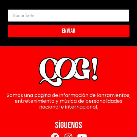
Enviar
Somos una pagina de información de lanzamientos,
entretenimiento y música de personalidades
nacional e internacional.
SÍGUENOS