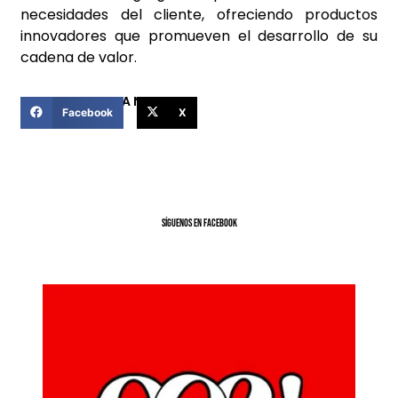
necesidades del cliente, ofreciendo productos
innovadores que promueven el desarrollo de su
cadena de valor.
COMPARTIR ESTA NOTICIA
Facebook
X
SíGUENOS EN FACEBOOK