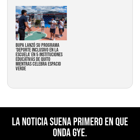
Bupa lanzó su programa
‘Deporte Inclusivo en la
Escuela’ en 5 instituciones
educativas de Quito
mientras celebra espacio
verde
La noticia suena primero en Que
Onda Gye.