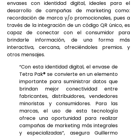
envases con identidad digital, ideales para el
desarrollo de campañas de marketing como:
recordación de marca y/o promocionales, pues a
través de la integración de un código QR único, es
capaz de conectar con el consumidor para
brindarle información, de una forma más
interactiva, cercana, ofreciéndoles premios. y
otros mensajes.
“Con esta identidad digital, el envase de
Tetra Pak® se convierte en un elemento
importante para suministrar datos que
brindan mejor conectividad entre
fabricantes, distribuidores, vendedores
minoristas y consumidores. Para las
marcas, el uso de esta tecnología
ofrece una oportunidad para realizar
campañas de marketing más integrales
y especializadas”, asegura Guillermo