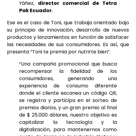
Yáñez,
director comercial de Tetra
Pak Ecuador.
Ese es el caso de Toni, que trabaja orientado bajo
su principio de innovación, desarrollo de nuevos
productos y lanzamientos en función de satisfacer
las necesidades de sus consumidores. Es así, que
presenta “Toni te premia por nutrirte bien”.
“Una campaña promocional que busca
recompensar la fidelidad de los
consumidores, generando una
experiencia de consumo diferente
donde el cliente escanea un código QR,
se registra y participa en el sorteo de
premios diarios, y un gran premio al final
de $ 25.000 dólares, nuestro objetivo es
capitalizar la tecnología y la
digitalización, para mantenernos como