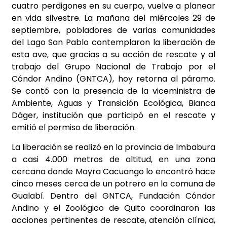
cuatro perdigones en su cuerpo, vuelve a planear
en vida silvestre. La mañana del miércoles 29 de
septiembre, pobladores de varias comunidades
del Lago San Pablo contemplaron la liberación de
esta ave, que gracias a su acción de rescate y al
trabajo del Grupo Nacional de Trabajo por el
Cóndor Andino (GNTCA), hoy retorna al páramo.
Se contó con la presencia de la viceministra de
Ambiente, Aguas y Transición Ecológica, Bianca
Dáger, institución que participó en el rescate y
emitió el permiso de liberación.
La liberación se realizó en la provincia de Imbabura
a casi 4.000 metros de altitud, en una zona
cercana donde Mayra Cacuango lo encontró hace
cinco meses cerca de un potrero en la comuna de
Gualabí. Dentro del GNTCA, Fundación Cóndor
Andino y el Zoológico de Quito coordinaron las
acciones pertinentes de rescate, atención clínica,