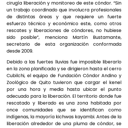
cirugía liberación y monitoreo de este cóndor. “Sin
un trabajo coordinado que involucra profesionales
de distintas áreas y que requiere un fuerte
esfuerzo técnico y económico este, como otros
rescates y liberaciones de cóndores, no hubiese
sido posible”, menciona Martín Bustamante,
secretario de esta organización conformada
desde 2009.
Debido a las fuertes lluvias fue imposible liberarlo
en la zona planificada y se dirigieron hasta el cerro
Cubilchi, el equipo de Fundación Cóndor Andino y
Zoológico de Quito tuvieron que cargar el kenel
por una hora y media hasta ubicar el punto
adecuado para la liberación. El territorio donde fue
rescatado y liberado es una zona habitada por
once comunidades que se identifican como
indígenas, la mayoría kichwas kayambi. Antes de la
liberación alrededor de una pluma de cóndor, se