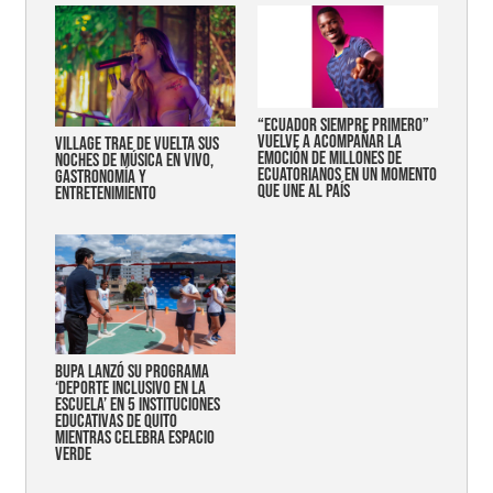
“Ecuador siempre primero”
vuelve a acompañar la
Village trae de vuelta sus
emoción de millones de
noches de música en vivo,
ecuatorianos en un momento
gastronomía y
que une al país
entretenimiento
Bupa lanzó su programa
‘Deporte Inclusivo en la
Escuela’ en 5 instituciones
educativas de Quito
mientras celebra espacio
verde