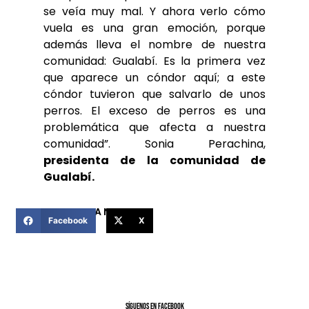
se veía muy mal. Y ahora verlo cómo
vuela es una gran emoción, porque
además lleva el nombre de nuestra
comunidad: Gualabí. Es la primera vez
que aparece un cóndor aquí; a este
cóndor tuvieron que salvarlo de unos
perros. El exceso de perros es una
problemática que afecta a nuestra
comunidad”. Sonia Perachina,
presidenta de la comunidad de
Gualabí.
COMPARTIR ESTA NOTICIA
Facebook
X
SíGUENOS EN FACEBOOK