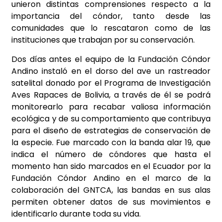
unieron distintas comprensiones respecto a la
importancia del cóndor, tanto desde las
comunidades que lo rescataron como de las
instituciones que trabajan por su conservación.
Dos días antes el equipo de la Fundación Cóndor
Andino instaló en el dorso del ave un rastreador
satelital donado por el Programa de Investigación
Aves Rapaces de Bolivia, a través de él se podrá
monitorearlo para recabar valiosa información
ecológica y de su comportamiento que contribuya
para el diseño de estrategias de conservación de
la especie. Fue marcado con la banda alar 19, que
indica el número de cóndores que hasta el
momento han sido marcados en el Ecuador por la
Fundación Cóndor Andino en el marco de la
colaboración del GNTCA, las bandas en sus alas
permiten obtener datos de sus movimientos e
identificarlo durante toda su vida.