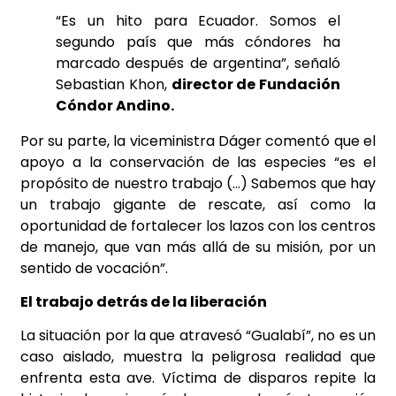
“Es un hito para Ecuador. Somos el
segundo país que más cóndores ha
marcado después de argentina”, señaló
Sebastian Khon,
director de Fundación
Cóndor Andino.
Por su parte, la viceministra Dáger comentó que el
apoyo a la conservación de las especies “es el
propósito de nuestro trabajo (…) Sabemos que hay
un trabajo gigante de rescate, así como la
oportunidad de fortalecer los lazos con los centros
de manejo, que van más allá de su misión, por un
sentido de vocación”.
El trabajo detrás de la liberación
La situación por la que atravesó “Gualabí”, no es un
caso aislado, muestra la peligrosa realidad que
enfrenta esta ave. Víctima de disparos repite la