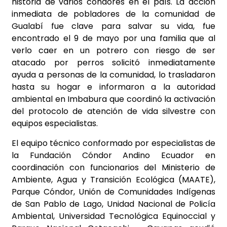
historia de varios cóndores en el país. La acción
inmediata de pobladores de la comunidad de
Gualabí fue clave para salvar su vida, fue
encontrado el 9 de mayo por una familia que al
verlo caer en un potrero con riesgo de ser
atacado por perros solicitó inmediatamente
ayuda a personas de la comunidad, lo trasladaron
hasta su hogar e informaron a la autoridad
ambiental en Imbabura que coordinó la activación
del protocolo de atención de vida silvestre con
equipos especialistas.
El equipo técnico conformado por especialistas de
la Fundación Cóndor Andino Ecuador en
coordinación con funcionarios del Ministerio de
Ambiente, Agua y Transición Ecológica (MAATE),
Parque Cóndor, Unión de Comunidades Indígenas
de San Pablo de Lago, Unidad Nacional de Policía
Ambiental, Universidad Tecnológica Equinoccial y