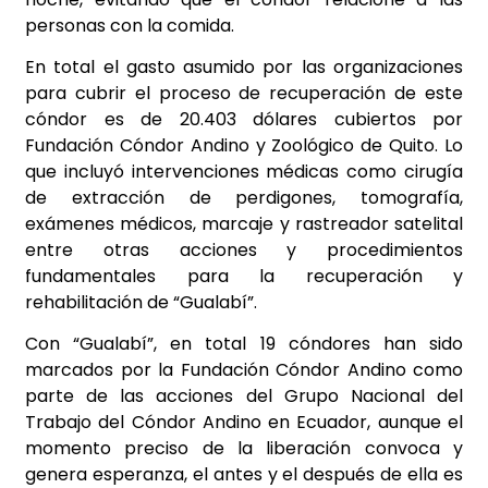
personas con la comida.
En total el gasto asumido por las organizaciones
para cubrir el proceso de recuperación de este
cóndor es de 20.403 dólares cubiertos por
Fundación Cóndor Andino y Zoológico de Quito. Lo
que incluyó intervenciones médicas como cirugía
de extracción de perdigones, tomografía,
exámenes médicos, marcaje y rastreador satelital
entre otras acciones y procedimientos
fundamentales para la recuperación y
rehabilitación de “Gualabí”.
Con “Gualabí”, en total 19 cóndores han sido
marcados por la Fundación Cóndor Andino como
parte de las acciones del Grupo Nacional del
Trabajo del Cóndor Andino en Ecuador, aunque el
momento preciso de la liberación convoca y
genera esperanza, el antes y el después de ella es