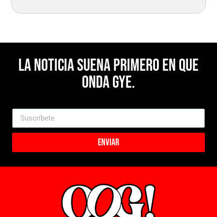
La noticia suena primero en Que
Onda Gye.
Enviar