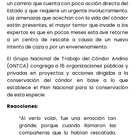
un camino que cuenta con poca acción directa del
Estado y que requiere un urgente involucramiento.
Las amenazas que acechan con la vida del cóndor
están presentes, el mayor temor que invade a los
expertos es que en pocos meses esta ave retorne
a un centro de rescate a causa de un nuevo
intento de caza o por un envenenamiento.
El Grupo Nacional de Trabajo del Cóndor Andino
(GNTCA) congrega a 16 organizaciones públicas y
privadas en proyectos y acciones dirigidas a la
conservación del cóndor en base a lo que
establece el Plan Nacional para la conservación
de esta especie.
Reacciones:
“Al verlo volar, fue una emoción tan
grande; porque cuando llamaron las
compañeras que lo habían rescatado,