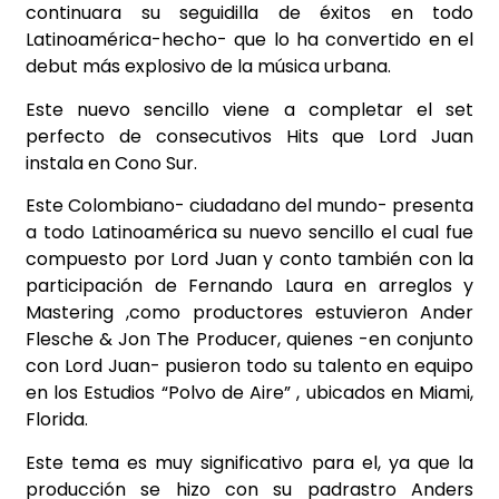
continuara su seguidilla de éxitos en todo
Latinoamérica-hecho- que lo ha convertido en el
debut más explosivo de la música urbana.
Este nuevo sencillo viene a completar el set
perfecto de consecutivos Hits que Lord Juan
instala en Cono Sur.
Este Colombiano- ciudadano del mundo- presenta
a todo Latinoamérica su nuevo sencillo el
cual fue
compuesto por Lord Juan y conto también con la
participación de Fernando Laura en
arreglos y
Mastering ,como productores estuvieron Ander
Flesche & Jon The Producer, quienes -en conjunto
con Lord Juan- pusieron todo su talento en equipo
en los Estudios “Polvo de
Aire” , ubicados en Miami,
Florida.
Este tema es muy significativo para el, ya que la
producción se hizo con su padrastro Anders