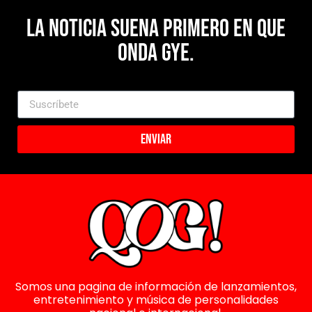
La noticia suena primero en Que
Onda Gye.
Enviar
Somos una pagina de información de lanzamientos,
entretenimiento y música de personalidades