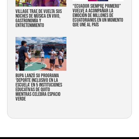
“Ecuador siempre primero”
vuelve a acompañar la
Village trae de vuelta sus
emoción de millones de
noches de música en vivo,
ecuatorianos en un momento
gastronomía y
que une al país
entretenimiento
Bupa lanzó su programa
‘Deporte Inclusivo en la
Escuela’ en 5 instituciones
educativas de Quito
mientras celebra espacio
verde