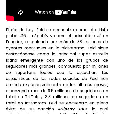
El día de hoy, Feid se encuentra como el artista
global #6 en Spotify y como el indiscutible #1 en
Ecuador, respaldado por más de 38 millones de
oyentes mensuales en la plataforma. Feid sigue
destacándose como la principal super estrella
latina emergente con uno de los grupos de
seguidores más grandes, compuesto por millones
de superfans leales que lo escuchan. Las
estadísticas de las redes sociales de Feid han
crecido exponencialmente en los últimos meses,
alcanzando más de 9.5 millones de seguidores en
total en TikTok y 8.3 millones de seguidores en
total en Instagram. Feid se encuentra en pleno
éxito de su canción
«Classy 101»
, la cual