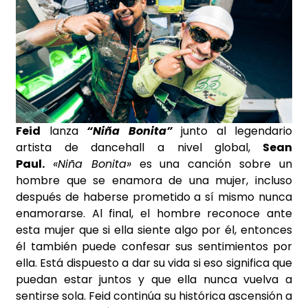
Feid
lanza
“Niña Bonita”
junto al legendario
artista de dancehall a nivel global,
Sean
Paul.
«Niña Bonita»
es una canción sobre un
hombre que se enamora de una mujer, incluso
después de haberse prometido a sí mismo nunca
enamorarse. Al final, el hombre reconoce ante
esta mujer que si ella siente algo por él, entonces
él también puede confesar sus sentimientos por
ella. Está dispuesto a dar su vida si eso significa que
puedan estar juntos y que ella nunca vuelva a
sentirse sola. Feid continúa su histórica ascensión a