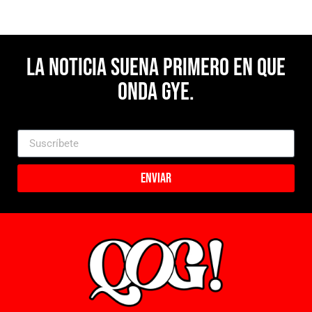
La noticia suena primero en Que
Onda Gye.
Enviar