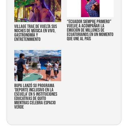
“Ecuador siempre primero”
vuelve a acompañar la
Village trae de vuelta sus
emoción de millones de
noches de música en vivo,
ecuatorianos en un momento
gastronomía y
que une al país
entretenimiento
Bupa lanzó su programa
‘Deporte Inclusivo en la
Escuela’ en 5 instituciones
educativas de Quito
mientras celebra espacio
verde