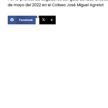
de mayo del 2022 en el Coliseo José Miguel Agrelot
COMPARTIR ESTA NOTICIA
Facebook
X