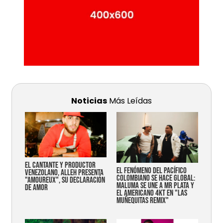
Noticias
Más Leídas
EL CANTANTE Y PRODUCTOR
EL FENÓMENO DEL PACÍFICO
VENEZOLANO, ALLEH PRESENTA
COLOMBIANO SE HACE GLOBAL:
"AMOUREUX", SU DECLARACIÓN
MALUMA SE UNE A MR PLATA Y
DE AMOR
EL AMERICANO 4KT EN "LAS
MUÑEQUITAS REMIX"