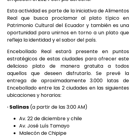
Esta actividad es parte de la iniciativa de Alimentos
Real que busca proclamar al plato típico en
Patrimonio Cultural del Ecuador y también es una
oportunidad para unirnos en torno a un plato que
refleja la identidad y el sabor del país.
Encebollado Real estará presente en puntos
estratégicos de estas ciudades para ofrecer este
delicioso plato de manera gratuita a todos
aquellos que deseen disfrutarlo. Se prevé la
entrega de aproximadamente 3.000 latas de
Encebollado entre las 2 ciudades en las siguientes
ubicaciones y horarios:
· Salinas
(a partir de las 3:00 AM)
Av. 22 de diciembre y chile
Av. José Luís Tamayo
Malecón de Chipipe