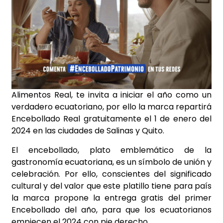
Alimentos Real, te invita a iniciar el año como un
verdadero ecuatoriano, por ello la marca repartirá
Encebollado Real gratuitamente el 1 de enero del
2024 en las ciudades de Salinas y Quito.
El encebollado, plato emblemático de la
gastronomía ecuatoriana, es un símbolo de unión y
celebración. Por ello, conscientes del significado
cultural y del valor que este platillo tiene para país
la marca propone la entrega gratis del primer
Encebollado del año, para que los ecuatorianos
empiecen el 2024 con pie derecho.