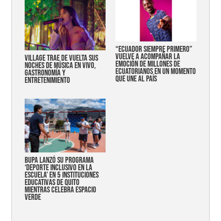
“Ecuador siempre primero”
vuelve a acompañar la
Village trae de vuelta sus
emoción de millones de
noches de música en vivo,
ecuatorianos en un momento
gastronomía y
que une al país
entretenimiento
Bupa lanzó su programa
‘Deporte Inclusivo en la
Escuela’ en 5 instituciones
educativas de Quito
mientras celebra espacio
verde