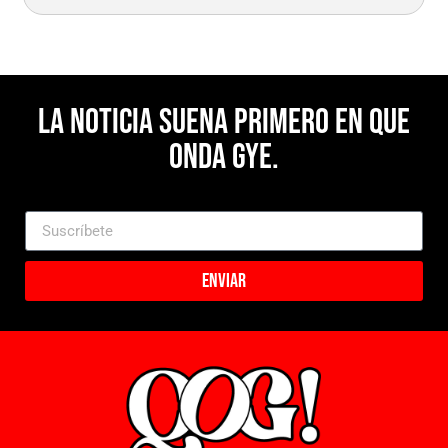
La noticia suena primero en Que
Onda Gye.
Enviar