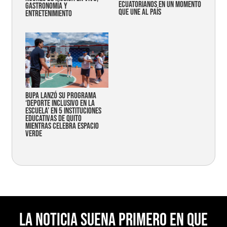
ecuatorianos en un momento
gastronomía y
que une al país
entretenimiento
Bupa lanzó su programa
‘Deporte Inclusivo en la
Escuela’ en 5 instituciones
educativas de Quito
mientras celebra espacio
verde
La noticia suena primero en Que