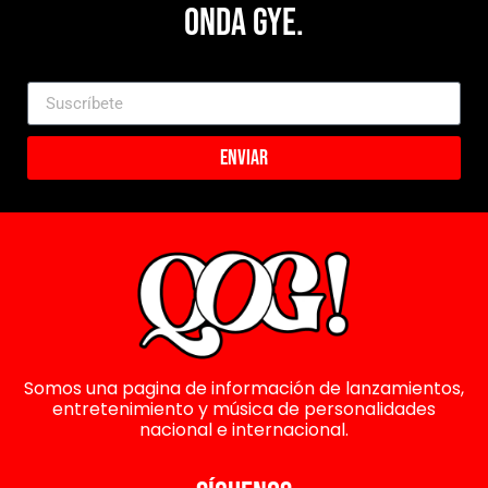
Onda Gye.
Enviar
Somos una pagina de información de lanzamientos,
entretenimiento y música de personalidades
nacional e internacional.