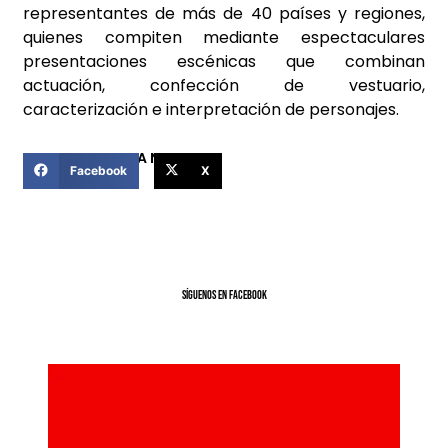
representantes de más de 40 países y regiones,
quienes compiten mediante espectaculares
presentaciones escénicas que combinan
actuación, confección de vestuario,
caracterización e interpretación de personajes.
COMPARTIR ESTA NOTICIA
Facebook
X
SíGUENOS EN FACEBOOK