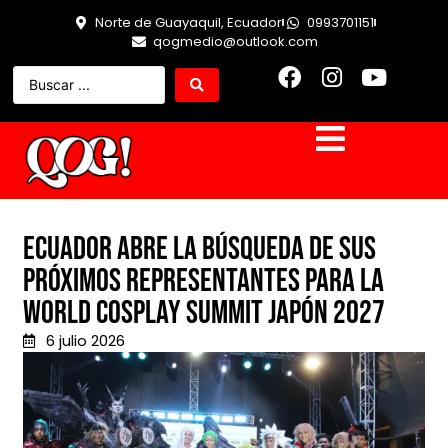
Norte de Guayaquil, Ecuador
0993701151
qogmedio@outlook.com
Ecuador abre la búsqueda de sus
próximos representantes para la
World Cosplay Summit Japón 2027
6 julio 2026