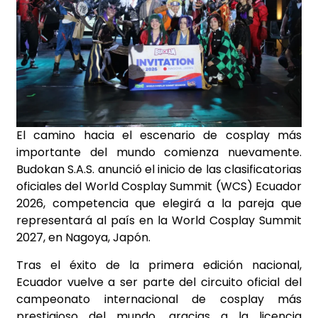
El camino hacia el escenario de cosplay más
importante del mundo comienza nuevamente.
Budokan S.A.S. anunció el inicio de las clasificatorias
oficiales del World Cosplay Summit (WCS) Ecuador
2026, competencia que elegirá a la pareja que
representará al país en la World Cosplay Summit
2027, en Nagoya, Japón.
Tras el éxito de la primera edición nacional,
Ecuador vuelve a ser parte del circuito oficial del
campeonato internacional de cosplay más
prestigioso del mundo, gracias a la licencia