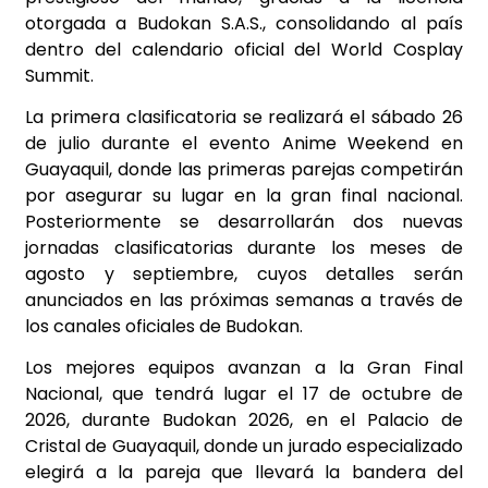
otorgada a Budokan S.A.S., consolidando al país
dentro del calendario oficial del World Cosplay
Summit.
La primera clasificatoria se realizará el sábado 26
de julio durante el evento Anime Weekend en
Guayaquil, donde las primeras parejas competirán
por asegurar su lugar en la gran final nacional.
Posteriormente se desarrollarán dos nuevas
jornadas clasificatorias durante los meses de
agosto y septiembre, cuyos detalles serán
anunciados en las próximas semanas a través de
los canales oficiales de Budokan.
Los mejores equipos avanzan a la Gran Final
Nacional, que tendrá lugar el 17 de octubre de
2026, durante Budokan 2026, en el Palacio de
Cristal de Guayaquil, donde un jurado especializado
elegirá a la pareja que llevará la bandera del