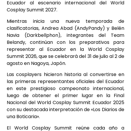
Ecuador al escenario internacional del World
Cosplay Summit 2027.
Mientras inicia una nueva temporada de
clasificatorias, Andrea Abad (AndyPandy) y Belén
Navia (Darkbellphon), integrantes del Team
Belandy, continúan con los preparativos para
representar al Ecuador en la World Cosplay
Summit 2026, que se celebrará del 31 de julio al 2 de
agosto en Nagoya, Japón.
Las cosplayers hicieron historia al convertirse en
las primeras representantes oficiales del Ecuador
en este prestigioso campeonato internacional,
luego de obtener el primer lugar en la Final
Nacional del World Cosplay Summit Ecuador 2025
con su destacada interpretación de «Los Diarios de
una Boticaria».
El World Cosplay Summit reúne cada año a