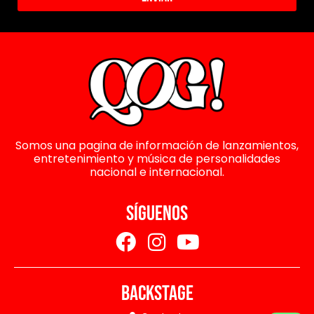
Somos una pagina de información de lanzamientos,
entretenimiento y música de personalidades
nacional e internacional.
SÍGUENOS
BACKSTAGE