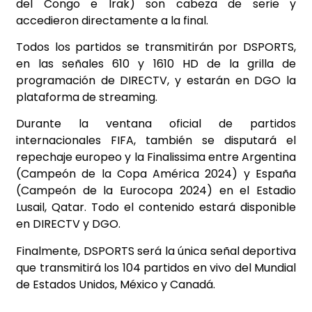
del Congo e Irak) son cabeza de serie y
accedieron directamente a la final.
Todos los partidos se transmitirán por DSPORTS,
en las señales 610 y 1610 HD de la grilla de
programación de DIRECTV, y estarán en DGO la
plataforma de streaming.
Durante la ventana oficial de partidos
internacionales FIFA, también se disputará el
repechaje europeo y la Finalissima entre Argentina
(Campeón de la Copa América 2024) y España
(Campeón de la Eurocopa 2024) en el Estadio
Lusail, Qatar. Todo el contenido estará disponible
en DIRECTV y DGO.
Finalmente, DSPORTS será la única señal deportiva
que transmitirá los 104 partidos en vivo del Mundial
de Estados Unidos, México y Canadá.