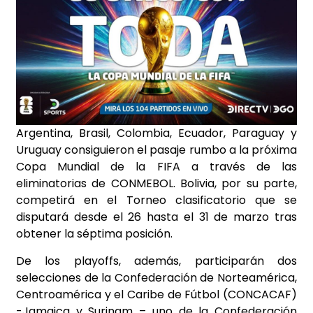
Argentina, Brasil, Colombia, Ecuador, Paraguay y
Uruguay consiguieron el pasaje rumbo a la próxima
Copa Mundial de la FIFA a través de las
eliminatorias de CONMEBOL. Bolivia, por su parte,
competirá en el Torneo clasificatorio que se
disputará desde el 26 hasta el 31 de marzo tras
obtener la séptima posición.
De los playoffs, además, participarán dos
selecciones de la Confederación de Norteamérica,
Centroamérica y el Caribe de Fútbol (CONCACAF)
-Jamaica y Surinam – uno de la Confederación