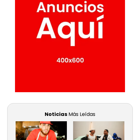
Noticias
Más Leídas