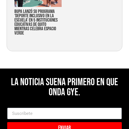
Bupa lanzó su programa
‘Deporte Inclusivo en la
Escuela’ en 5 instituciones
educativas de Quito
mientras celebra espacio
verde
La noticia suena primero en Que
Onda Gye.
Enviar