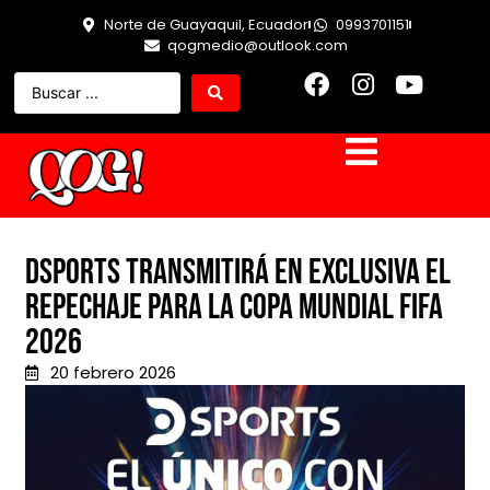
Norte de Guayaquil, Ecuador
0993701151
qogmedio@outlook.com
DSPORTS transmitirá en exclusiva el
repechaje para la Copa Mundial FIFA
2026
20 febrero 2026