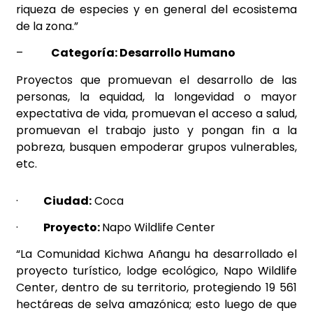
riqueza de especies y en general del ecosistema
de la zona
.”
–
Categoría: Desarrollo Humano
Proyectos que promuevan el desarrollo de las
personas, la equidad, la longevidad o mayor
expectativa de vida, promuevan el acceso a salud,
promuevan el trabajo justo y pongan fin a la
pobreza, busquen empoderar grupos vulnerables,
etc.
·
Ciudad:
Coca
·
Proyecto:
Napo Wildlife Center
“La Comunidad Kichwa Añangu ha desarrollado el
proyecto turístico, lodge ecológico, Napo Wildlife
Center, dentro de su territorio, protegiendo 19 561
hectáreas de selva amazónica; esto luego de que