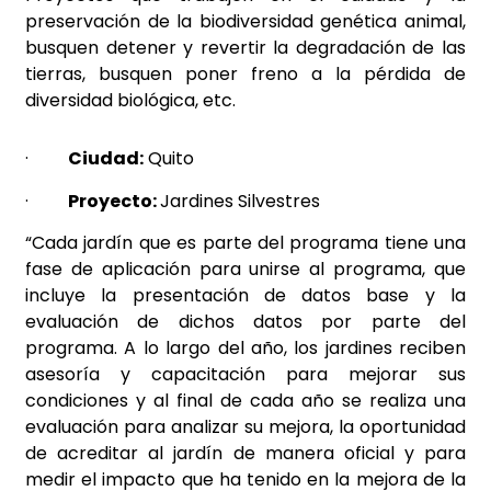
preservación de la biodiversidad genética animal,
busquen detener y revertir la degradación de las
tierras, busquen poner freno a la pérdida de
diversidad biológica, etc.
·
Ciudad:
Quito
·
Proyecto:
Jardines Silvestres
“Cada jardín que es parte del programa tiene una
fase de aplicación para unirse al programa, que
incluye la presentación de datos base y la
evaluación de dichos datos por parte del
programa. A lo largo del año, los jardines reciben
asesoría y capacitación para mejorar sus
condiciones y al final de cada año se realiza una
evaluación para analizar su mejora, la oportunidad
de acreditar al jardín de manera oficial y para
medir el impacto que ha tenido en la mejora de la