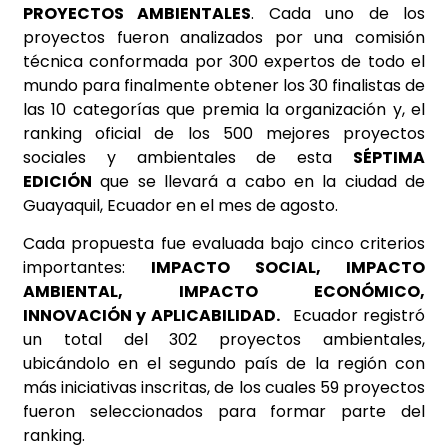
PROYECTOS AMBIENTALES
. Cada uno de los
proyectos fueron analizados por una comisión
técnica conformada por 300 expertos de todo el
mundo para finalmente obtener los 30 finalistas de
las 10 categorías que premia la organización y, el
ranking oficial de los 500 mejores proyectos
sociales y ambientales de esta
SÉPTIMA
EDICIÓN
que se llevará a cabo en la ciudad de
Guayaquil, Ecuador en el mes de agosto.
Cada propuesta fue evaluada bajo cinco criterios
importantes:
IMPACTO SOCIAL, IMPACTO
AMBIENTAL, IMPACTO ECONÓMICO,
INNOVACIÓN y APLICABILIDAD.
Ecuador registró
un total del 302 proyectos ambientales,
ubicándolo en el segundo país de la región con
más iniciativas inscritas, de los cuales 59 proyectos
fueron seleccionados para formar parte del
ranking.