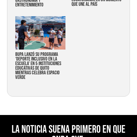
gastronomía y
que une al país
entretenimiento
Bupa lanzó su programa
‘Deporte Inclusivo en la
Escuela’ en 5 instituciones
educativas de Quito
mientras celebra espacio
verde
La noticia suena primero en Que