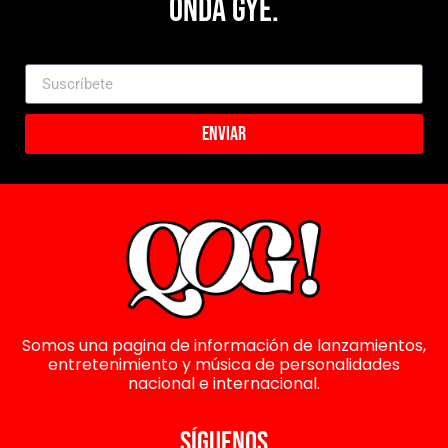
Onda Gye.
Enviar
Somos una pagina de información de lanzamientos,
entretenimiento y música de personalidades
nacional e internacional.
SÍGUENOS