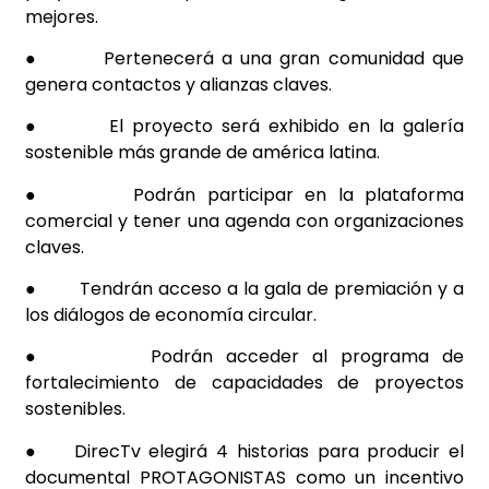
mejores.
●
Pertenecerá a una gran comunidad que
genera contactos y alianzas claves.
●
El proyecto será exhibido en la galería
sostenible más grande de américa latina.
●
Podrán participar en la plataforma
comercial y tener una agenda con organizaciones
claves.
●
Tendrán acceso a la gala de premiación y a
los diálogos de economía circular.
●
Podrán acceder al programa de
fortalecimiento de capacidades de proyectos
sostenibles.
●
DirecTv
elegirá 4 historias para producir el
documental PROTAGONISTAS como un incentivo