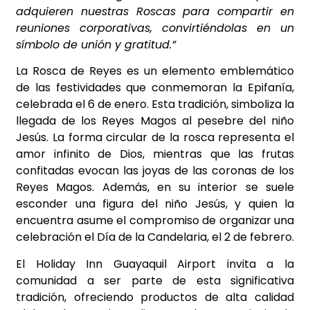
adquieren nuestras Roscas para compartir en
reuniones corporativas, convirtiéndolas en un
símbolo de unión y gratitud.”
La Rosca de Reyes es un elemento emblemático
de las festividades que conmemoran la Epifanía,
celebrada el 6 de enero. Esta tradición, simboliza la
llegada de los Reyes Magos al pesebre del niño
Jesús. La forma circular de la rosca representa el
amor infinito de Dios, mientras que las frutas
confitadas evocan las joyas de las coronas de los
Reyes Magos. Además, en su interior se suele
esconder una figura del niño Jesús, y quien la
encuentra asume el compromiso de organizar una
celebración el Día de la Candelaria, el 2 de febrero.
El Holiday Inn Guayaquil Airport invita a la
comunidad a ser parte de esta significativa
tradición, ofreciendo productos de alta calidad