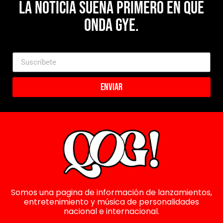
La noticia suena primero en Que
Onda Gye.
Enviar
Somos una pagina de información de lanzamientos,
entretenimiento y música de personalidades
nacional e internacional.