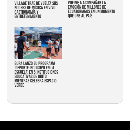
vuelve a acompañar la
Village trae de vuelta sus
emoción de millones de
noches de música en vivo,
ecuatorianos en un momento
gastronomía y
que une al país
entretenimiento
Bupa lanzó su programa
‘Deporte Inclusivo en la
Escuela’ en 5 instituciones
educativas de Quito
mientras celebra espacio
verde