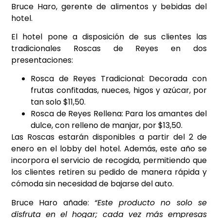
Bruce Haro, gerente de alimentos y bebidas del
hotel.
El hotel pone a disposición de sus clientes las
tradicionales Roscas de Reyes en dos
presentaciones:
Rosca de Reyes Tradicional: Decorada con
frutas confitadas, nueces, higos y azúcar, por
tan solo $11,50.
Rosca de Reyes Rellena: Para los amantes del
dulce, con relleno de manjar, por $13,50.
Las Roscas estarán disponibles a partir del 2 de
enero en el lobby del hotel. Además, este año se
incorpora el servicio de recogida, permitiendo que
los clientes retiren su pedido de manera rápida y
cómoda sin necesidad de bajarse del auto.
Bruce Haro añade:
“Este producto no solo se
disfruta en el hogar; cada vez más empresas