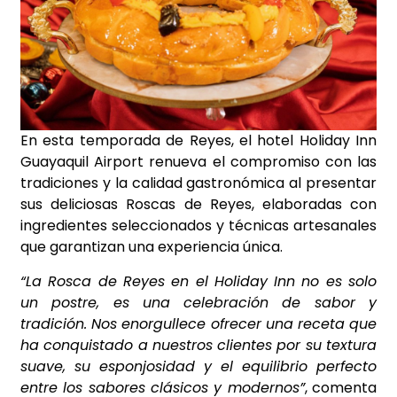
En esta temporada de Reyes, el hotel Holiday Inn
Guayaquil Airport renueva el compromiso con las
tradiciones y la calidad gastronómica al presentar
sus deliciosas Roscas de Reyes, elaboradas con
ingredientes seleccionados y técnicas artesanales
que garantizan una experiencia única.
“La Rosca de Reyes en el Holiday Inn no es solo
un postre, es una celebración de sabor y
tradición. Nos enorgullece ofrecer una receta que
ha conquistado a nuestros clientes por su textura
suave, su esponjosidad y el equilibrio perfecto
entre los sabores clásicos y modernos”
, comenta