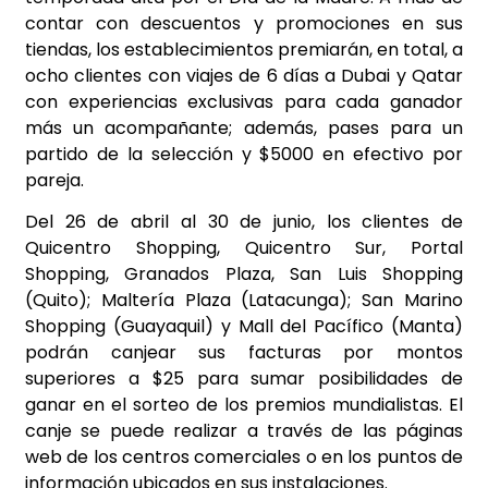
contar con descuentos y promociones en sus
tiendas, los establecimientos premiarán, en total, a
ocho clientes con viajes de 6 días a Dubai y Qatar
con experiencias exclusivas para cada ganador
más un acompañante; además, pases para un
partido de la selección y $5000 en efectivo por
pareja.
Del 26 de abril al 30 de junio, los clientes de
Quicentro Shopping, Quicentro Sur, Portal
Shopping, Granados Plaza, San Luis Shopping
(Quito); Maltería Plaza (Latacunga); San Marino
Shopping (Guayaquil) y Mall del Pacífico (Manta)
podrán canjear sus facturas por montos
superiores a $25 para sumar posibilidades de
ganar en el sorteo de los premios mundialistas. El
canje se puede realizar a través de las páginas
web de los centros comerciales o en los puntos de
información ubicados en sus instalaciones.