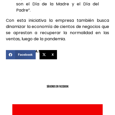
son el Día de la Madre y el Día del
Padre”.
Con esta iniciativa la empresa también busca
dinamizar la economía de cientos de negocios que
se aprestan a recuperar la normalidad en las
ventas, luego de la pandemia.
COMPARTIR ESTA NOTICIA
Facebook
X
SíGUENOS EN FACEBOOK