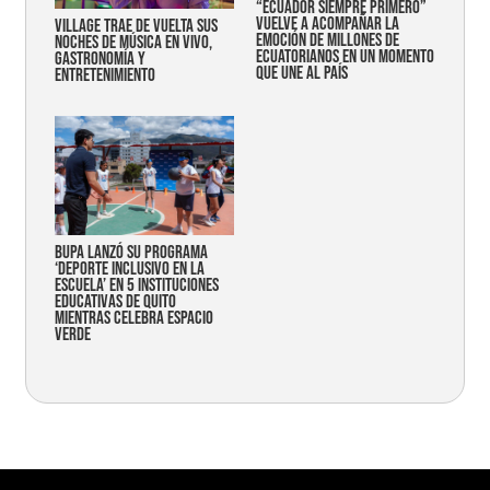
“Ecuador siempre primero”
vuelve a acompañar la
Village trae de vuelta sus
emoción de millones de
noches de música en vivo,
ecuatorianos en un momento
gastronomía y
que une al país
entretenimiento
Bupa lanzó su programa
‘Deporte Inclusivo en la
Escuela’ en 5 instituciones
educativas de Quito
mientras celebra espacio
verde