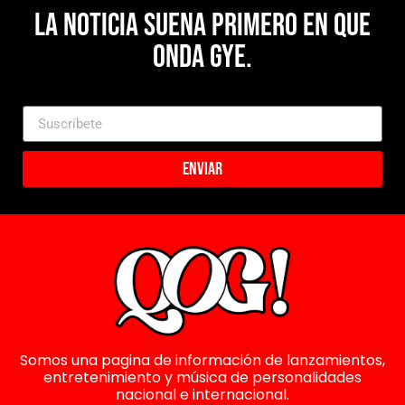
La noticia suena primero en Que
Onda Gye.
Enviar
Somos una pagina de información de lanzamientos,
entretenimiento y música de personalidades
nacional e internacional.