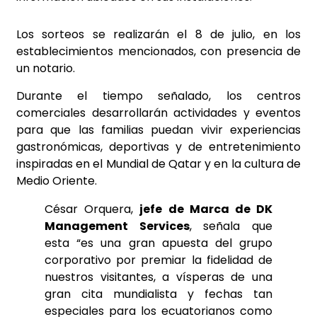
Los sorteos se realizarán el 8 de julio, en los
establecimientos mencionados, con presencia de
un notario.
Durante el tiempo señalado, los centros
comerciales desarrollarán actividades y eventos
para que las familias puedan vivir experiencias
gastronómicas, deportivas y de entretenimiento
inspiradas en el Mundial de Qatar y en la cultura de
Medio Oriente.
César Orquera,
jefe de Marca de DK
Management Services
, señala que
esta “es una gran apuesta del grupo
corporativo por premiar la fidelidad de
nuestros visitantes, a vísperas de una
gran cita mundialista y fechas tan
especiales para los ecuatorianos como