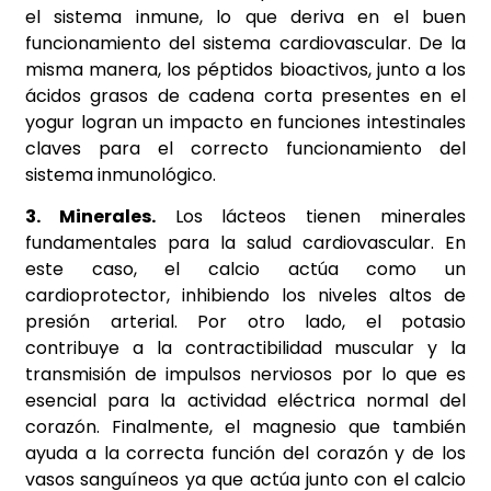
el sistema inmune, lo que deriva en el buen
funcionamiento del sistema cardiovascular. De la
misma manera, los péptidos bioactivos, junto a los
ácidos grasos de cadena corta presentes en el
yogur logran un impacto en funciones intestinales
claves para el correcto funcionamiento del
sistema inmunológico.
3. Minerales.
Los lácteos tienen minerales
fundamentales para la salud cardiovascular. En
este caso, el calcio actúa como un
cardioprotector, inhibiendo los niveles altos de
presión arterial. Por otro lado, el potasio
contribuye a la contractibilidad muscular y la
transmisión de impulsos nerviosos por lo que es
esencial para la actividad eléctrica normal del
corazón. Finalmente, el magnesio que también
ayuda a la correcta función del corazón y de los
vasos sanguíneos ya que actúa junto con el calcio