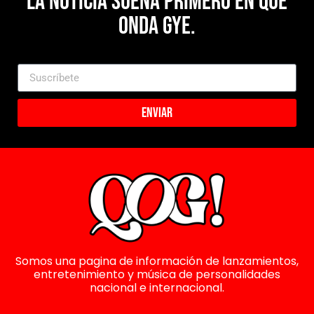
La noticia suena primero en Que
Onda Gye.
Enviar
Somos una pagina de información de lanzamientos,
entretenimiento y música de personalidades
nacional e internacional.