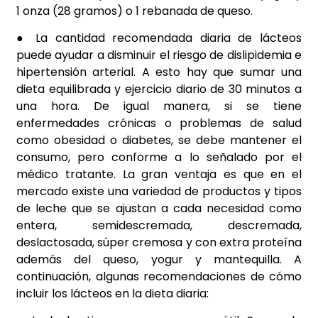
1 onza (28 gramos) o 1 rebanada de queso.
● La cantidad recomendada diaria de lácteos
puede ayudar a disminuir el riesgo de dislipidemia e
hipertensión arterial. A esto hay que sumar una
dieta equilibrada y ejercicio diario de 30 minutos a
una hora. De igual manera, si se tiene
enfermedades crónicas o problemas de salud
como obesidad o diabetes, se debe mantener el
consumo, pero conforme a lo señalado por el
médico tratante. La gran ventaja es que en el
mercado existe una variedad de productos y tipos
de leche que se ajustan a cada necesidad como
entera, semidescremada, descremada,
deslactosada, súper cremosa y con extra proteína
además del queso, yogur y mantequilla. A
continuación, algunas recomendaciones de cómo
incluir los lácteos en la dieta diaria: