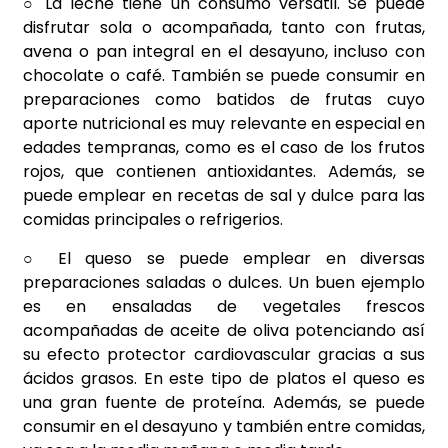
○ La leche tiene un consumo versátil. Se puede
disfrutar sola o acompañada, tanto con frutas,
avena o pan integral en el desayuno, incluso con
chocolate o café. También se puede consumir en
preparaciones como batidos de frutas cuyo
aporte nutricional es muy relevante en especial en
edades tempranas, como es el caso de los frutos
rojos, que contienen antioxidantes. Además, se
puede emplear en recetas de sal y dulce para las
comidas principales o refrigerios.
○ El queso se puede emplear en diversas
preparaciones saladas o dulces. Un buen ejemplo
es en ensaladas de vegetales frescos
acompañadas de aceite de oliva potenciando así
su efecto protector cardiovascular gracias a sus
ácidos grasos. En este tipo de platos el queso es
una gran fuente de proteína. Además, se puede
consumir en el desayuno y también entre comidas,