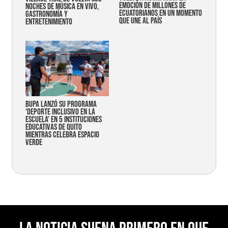
emoción de millones de
noches de música en vivo,
ecuatorianos en un momento
gastronomía y
que une al país
entretenimiento
Bupa lanzó su programa
‘Deporte Inclusivo en la
Escuela’ en 5 instituciones
educativas de Quito
mientras celebra espacio
verde