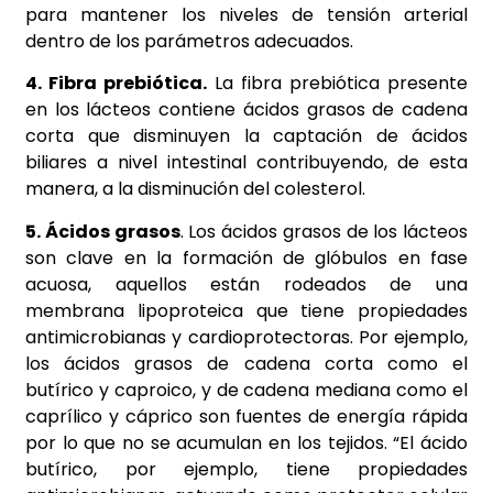
para mantener los niveles de tensión arterial
dentro de los parámetros adecuados.
4. Fibra prebiótica.
La fibra prebiótica presente
en los lácteos contiene ácidos grasos de cadena
corta que disminuyen la captación de ácidos
biliares a nivel intestinal contribuyendo, de esta
manera, a la disminución del colesterol.
5. Ácidos grasos
. Los ácidos grasos de los lácteos
son clave en la formación de glóbulos en fase
acuosa, aquellos están rodeados de una
membrana lipoproteica que tiene propiedades
antimicrobianas y cardioprotectoras. Por ejemplo,
los ácidos grasos de cadena corta como el
butírico y caproico, y de cadena mediana como el
caprílico y cáprico son fuentes de energía rápida
por lo que no se acumulan en los tejidos. “El ácido
butírico, por ejemplo, tiene propiedades