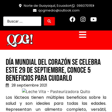
Norte de Guayaquil, Ecuador
0993701151
qogmedio@outlook.com
Día Mundial del Corazón se celebra
este 29 de septiembre, conoce 5
beneficios para cuidarlo
28 septiembre 2021
Los lácteos tienen múltiples beneficios sobre la
salud y son ideales para todas las edades.
Representan un alimento completo, versátil,