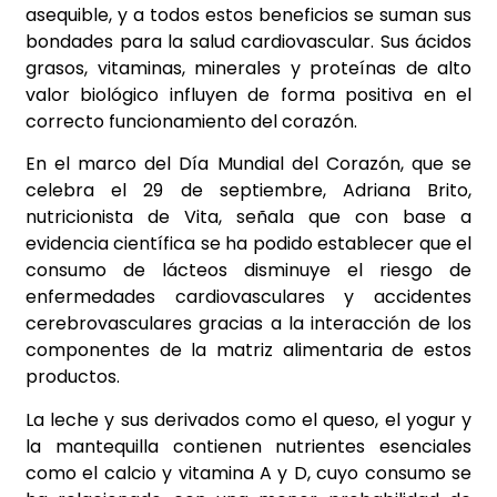
asequible, y a todos estos beneficios se suman sus
bondades para la salud cardiovascular. Sus ácidos
grasos, vitaminas, minerales y proteínas de alto
valor biológico influyen de forma positiva en el
correcto funcionamiento del corazón.
En el marco del Día Mundial del Corazón, que se
celebra el 29 de septiembre, Adriana Brito,
nutricionista de Vita, señala que con base a
evidencia científica se ha podido establecer que el
consumo de lácteos disminuye el riesgo de
enfermedades cardiovasculares y accidentes
cerebrovasculares gracias a la interacción de los
componentes de la matriz alimentaria de estos
productos.
La leche y sus derivados como el queso, el yogur y
la mantequilla contienen nutrientes esenciales
como el calcio y vitamina A y D, cuyo consumo se