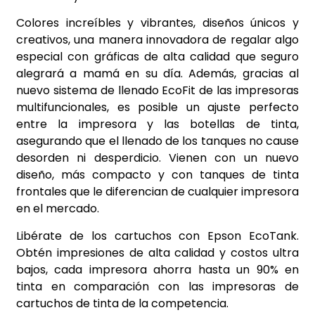
Colores increíbles y vibrantes, diseños únicos y
creativos, una manera innovadora de regalar algo
especial con gráficas de alta calidad que seguro
alegrará a mamá en su día. Además, gracias al
nuevo sistema de llenado EcoFit de las impresoras
multifuncionales, es posible un ajuste perfecto
entre la impresora y las botellas de tinta,
asegurando que el llenado de los tanques no cause
desorden ni desperdicio. Vienen con un nuevo
diseño, más compacto y con tanques de tinta
frontales que le diferencian de cualquier impresora
en el mercado.
Libérate de los cartuchos con Epson EcoTank.
Obtén impresiones de alta calidad y costos ultra
bajos, cada impresora ahorra hasta un 90% en
tinta en comparación con las impresoras de
cartuchos de tinta de la competencia.