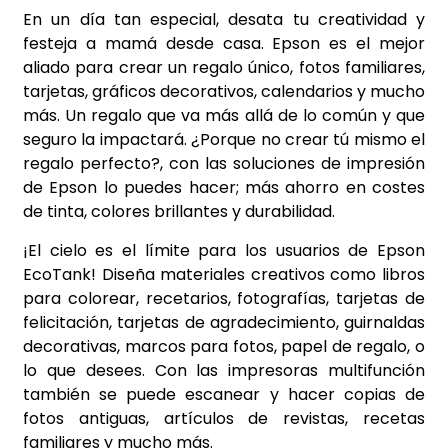
En un día tan especial, desata tu creatividad y
festeja a mamá desde casa. Epson es el mejor
aliado para crear un regalo único, fotos familiares,
tarjetas, gráficos decorativos, calendarios y mucho
más. Un regalo que va más allá de lo común y que
seguro la impactará. ¿Porque no crear tú mismo el
regalo perfecto?, con las soluciones de impresión
de Epson lo puedes hacer; más ahorro en costes
de tinta, colores brillantes y durabilidad.
¡El cielo es el límite para los usuarios de Epson
EcoTank! Diseña materiales creativos como libros
para colorear, recetarios, fotografías, tarjetas de
felicitación, tarjetas de agradecimiento, guirnaldas
decorativas, marcos para fotos, papel de regalo, o
lo que desees. Con las impresoras multifunción
también se puede escanear y hacer copias de
fotos antiguas, artículos de revistas, recetas
familiares y mucho más.