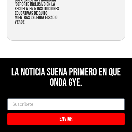
Bupa lanzó su programa
‘Deporte Inclusivo en la
Escuela’ en 5 instituciones
educativas de Quito
mientras celebra espacio
verde
La noticia suena primero en Que
Onda Gye.
Enviar