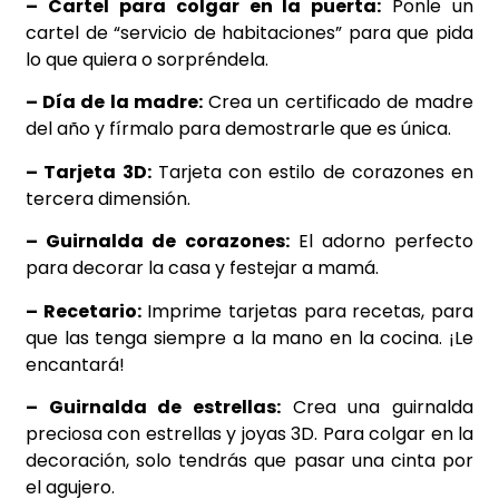
– Cartel para colgar en la puerta:
Ponle un
cartel de “servicio de habitaciones” para que pida
lo que quiera o sorpréndela.
– Día de la madre:
Crea un certificado de madre
del año y fírmalo para demostrarle que es única.
– Tarjeta 3D:
Tarjeta con estilo de corazones en
tercera dimensión.
– Guirnalda de corazones:
El adorno perfecto
para decorar la casa y festejar a mamá.
– Recetario:
Imprime tarjetas para recetas, para
que las tenga siempre a la mano en la cocina.
¡Le
encantará!
– Guirnalda de estrellas:
Crea una guirnalda
preciosa con estrellas y joyas 3D. Para colgar en la
decoración, solo tendrás que pasar una cinta por
el agujero.