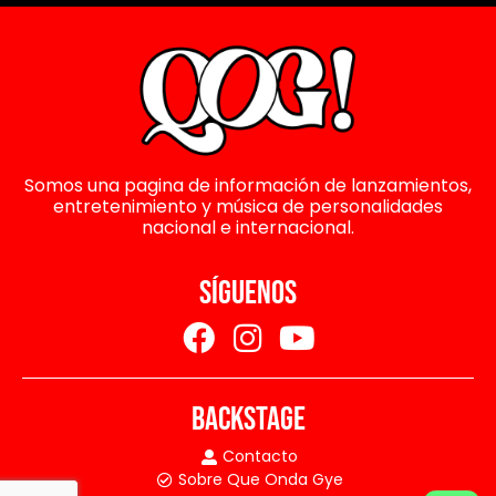
Somos una pagina de información de lanzamientos,
entretenimiento y música de personalidades
nacional e internacional.
SÍGUENOS
BACKSTAGE
Contacto
Sobre Que Onda Gye