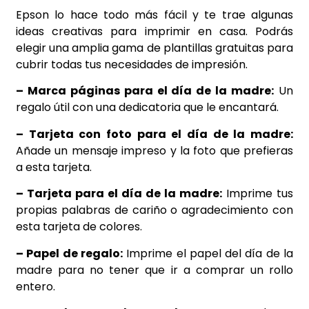
Epson lo hace todo más fácil y te trae algunas
ideas creativas para imprimir en casa. Podrás
elegir una amplia gama de plantillas gratuitas para
cubrir todas tus necesidades de impresión.
– Marca páginas para el día de la madre:
Un
regalo útil con una dedicatoria que le encantará.
– Tarjeta con foto para el día de la madre:
Añade un mensaje impreso y la foto que prefieras
a esta tarjeta.
– Tarjeta para el día de la madre:
Imprime tus
propias palabras de cariño o agradecimiento con
esta tarjeta de colores.
– Papel de regalo:
Imprime el papel del día de la
madre para no tener que ir a comprar un rollo
entero.