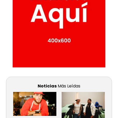
Noticias
Más Leídas