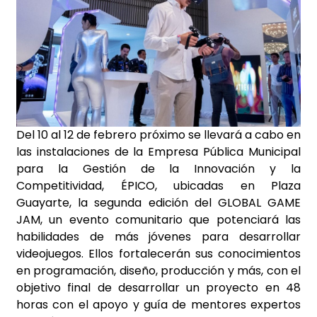
Del 10 al 12 de febrero próximo se llevará a cabo en
las instalaciones de la Empresa Pública Municipal
para la Gestión de la Innovación y la
Competitividad, ÉPICO, ubicadas en Plaza
Guayarte, la segunda edición del GLOBAL GAME
JAM, un evento comunitario que potenciará las
habilidades de más jóvenes para desarrollar
videojuegos. Ellos fortalecerán sus conocimientos
en programación, diseño, producción y más, con el
objetivo final de desarrollar un proyecto en 48
horas con el apoyo y guía de mentores expertos