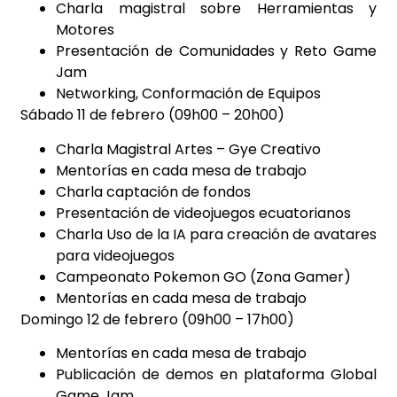
Charla magistral sobre Herramientas y
Motores
Presentación de Comunidades y Reto Game
Jam
Networking, Conformación de Equipos
Sábado 11 de febrero (09h00 – 20h00)
Charla Magistral Artes – Gye Creativo
Mentorías en cada mesa de trabajo
Charla captación de fondos
Presentación de videojuegos ecuatorianos
Charla Uso de la IA para creación de avatares
para videojuegos
Campeonato Pokemon GO (Zona Gamer)
Mentorías en cada mesa de trabajo
Domingo 12 de febrero (09h00 – 17h00)
Mentorías en cada mesa de trabajo
Publicación de demos en plataforma Global
Game Jam