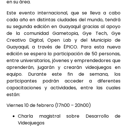
en su área.
Este evento internacional, que se lleva a cabo
cada año en distintas ciudades del mundo, tendrá
su segunda edición en Guayaquil gracias al apoyo
de la comunidad Gametopia, Gye Tech, Gye
Creativo Digital, Open Lab y del Municipio de
Guayaquil, a través de ÉPICO. Para esta nueva
edición se espera la participación de 50 personas,
entre universitarios, jóvenes y emprendedores que
aprenderán, jugarán y crearán videojuegos en
equipo. Durante este fin de semana, los
participantes podrán acceder a diferentes
capacitaciones y actividades, entre las cuales
están:
Viernes 10 de febrero (17h00 – 20h00)
Charla magistral sobre Desarrollo de
Videojuegos