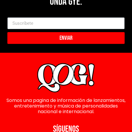
Onda Gye.
Enviar
Somos una pagina de información de lanzamientos,
entretenimiento y música de personalidades
nacional e internacional.
SÍGUENOS