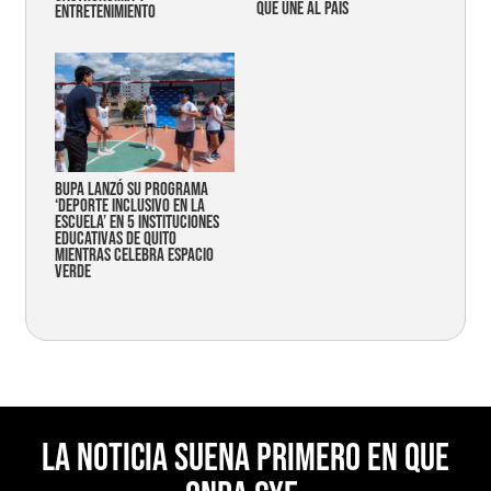
que une al país
entretenimiento
Bupa lanzó su programa
‘Deporte Inclusivo en la
Escuela’ en 5 instituciones
educativas de Quito
mientras celebra espacio
verde
La noticia suena primero en Que