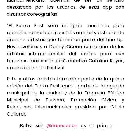
latinoamericano, además de ser un sencillo
destacado por los usuarios de esta app con
distintas coreografías.
“El Funka Fest será un gran momento para
reencontrarnos con nuestros amigos y disfrutar de
grandes artistas que formarán parte del Line Up.
Hoy revelamos a Danny Ocean como uno de los
artistas internacionales del cartel, pero aún
tenemos más sorpresas”, enfatizó Catalina Reyes,
organizadora del Festival
Este y otros artistas formarán parte de la quinta
edición del Funka Fest como parte de la agenda
municipal de la ciudad y de la Empresa Pública
Municipal de Turismo, Promoción Cívica y
Relaciones Internacionales presidida por Gloria
Gallardo.
¡Baby, siiii!
@dannocean
es el primer