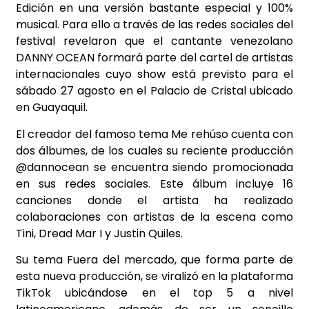
Edición en una versión bastante especial y 100%
musical. Para ello a través de las redes sociales del
festival revelaron que el cantante venezolano
DANNY OCEAN formará parte del cartel de artistas
internacionales cuyo show está previsto para el
sábado 27 agosto en el Palacio de Cristal ubicado
en Guayaquil.
El creador del famoso tema Me rehúso cuenta con
dos álbumes, de los cuales su reciente producción
@dannocean se encuentra siendo promocionada
en sus redes sociales. Este álbum incluye 16
canciones donde el artista ha realizado
colaboraciones con artistas de la escena como
Tini, Dread Mar I y Justin Quiles.
Su tema Fuera del mercado, que forma parte de
esta nueva producción, se viralizó en la plataforma
TikTok ubicándose en el top 5 a nivel