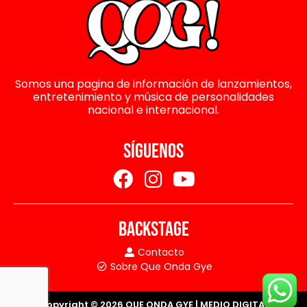
Somos una pagina de información de lanzamientos,
entretenimiento y música de personalidades
nacional e internacional.
SÍGUENOS
BACKSTAGE
Contacto
Sobre Que Onda Gye
Copyright © 2026 QUE ONDA GYE | MEDIO DIGITAL