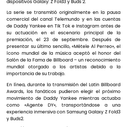
dispositivos Galaxy: Z Fold3 y Buds 2.
La serie se transmitió originalmente en la pausa
comercial del canal Telemundo y en las cuentas
de Daddy Yankee en Tik Tok e Instagram antes de
su actuación en el escenario principal de la
premiación, el 23 de septiembre. Después de
presentar su último sencillo, «Métele Al Perreo», el
ícono mundial de la música aceptó el honor del
Salón de la Fama de Billboard – un reconocimiento
mundial otorgado a los artistas debido a la
importancia de su trabajo.
En línea, durante la transmisión del Latin Billboard
Awards, los fanáticos pudieron elegir el próximo
movimiento de Daddy Yankee mientras actuaba
como «Agente DY», transportándose a una
experiencia inmersiva con Samsung Galaxy Z Fold3
y Buds2.