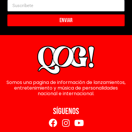
Enviar
Somos una pagina de información de lanzamientos,
entretenimiento y música de personalidades
nacional e internacional.
SÍGUENOS