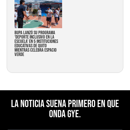
Bupa lanzó su programa
‘Deporte Inclusivo en la
Escuela’ en 5 instituciones
educativas de Quito
mientras celebra espacio
verde
La noticia suena primero en Que
Onda Gye.