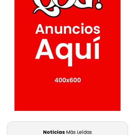
Noticias
Más Leídas