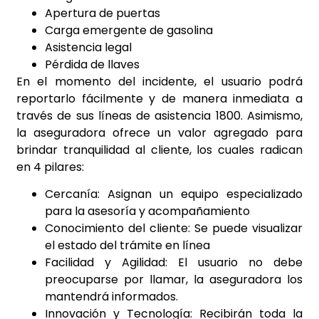
Apertura de puertas
Carga emergente de gasolina
Asistencia legal
Pérdida de llaves
En el momento del incidente, el usuario podrá
reportarlo fácilmente y de manera inmediata a
través de sus líneas de asistencia 1800. Asimismo,
la aseguradora ofrece un valor agregado para
brindar tranquilidad al cliente, los cuales radican
en 4 pilares:
Cercanía: Asignan un equipo especializado
para la asesoría y acompañamiento
Conocimiento del cliente: Se puede visualizar
el estado del trámite en línea
Facilidad y Agilidad: El usuario no debe
preocuparse por llamar, la aseguradora los
mantendrá informados.
Innovación y Tecnología: Recibirán toda la