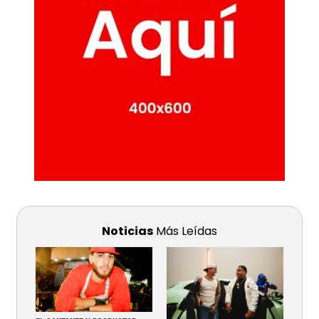
Noticias
Más Leídas