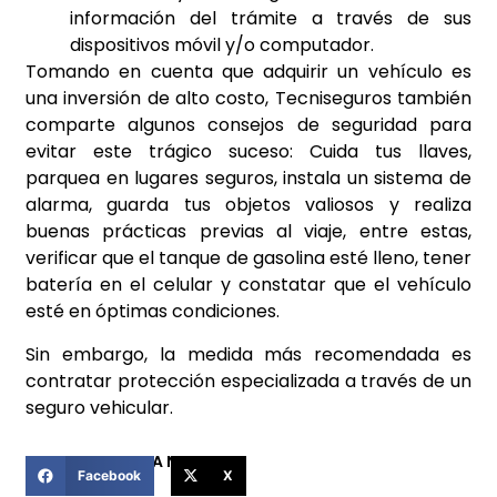
información del trámite a través de sus
dispositivos móvil y/o computador.
Tomando en cuenta que adquirir un vehículo es
una inversión de alto costo, Tecniseguros también
comparte algunos consejos de seguridad para
evitar este trágico suceso: Cuida tus llaves,
parquea en lugares seguros, instala un sistema de
alarma, guarda tus objetos valiosos y realiza
buenas prácticas previas al viaje, entre estas,
verificar que el tanque de gasolina esté lleno, tener
batería en el celular y constatar que el vehículo
esté en óptimas condiciones.
Sin embargo, la medida más recomendada es
contratar protección especializada a través de un
seguro vehicular.
COMPARTIR ESTA NOTICIA
Facebook
X