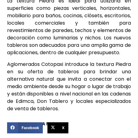
La textura Piedra es ideal para utilizarla en
superficies como piezas verticales, horizontales,
mobiliario para baños, cocinas, clósets, escritorios,
locales comerciales y también para
revestimientos de paredes, techos y elementos de
decoración como luminarias y nichos. Los nuevos
tableros son adecuados para una amplia gama de
aplicaciones, dentro de cualquier presupuesto.
Aglomerados Cotopaxi introduce la textura Piedra
en su oferta de tableros para brindar una
alternativa natural que invita a conectar con el
medio ambiente desde su hogar o lugar de trabajo
y están disponibles a nivel nacional en las cadenas
de Edimca, Don Tablero y locales especializados
de venta de tableros.
COMPARTIR ESTA NOTICIA
Facebook
X