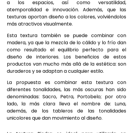
a los espacios, así como versatilidad,
atemporalidad e innovación. Además, que las
texturas aportan diseño a los colores, volviéndolos
más atractivos visualmente.
Esta textura también se puede combinar con
madera, ya que la mezcla de lo cálido y lo frío dan
como resultado el equilibrio perfecto para el
diseño de interiores. Los beneficios de estos
productos van mucho más allá de la estética: son
duraderos y se adaptan a cualquier estilo.
La propuesta es combinar esta textura con
diferentes tonalidades, las más oscuras han sido
denominadas: Sacro, Petra, Portobelo; por otro
lado, la más clara lleva el nombre de: Luna,
además, de los tableros de las tonalidades
unicolores que dan movimiento al diseño.