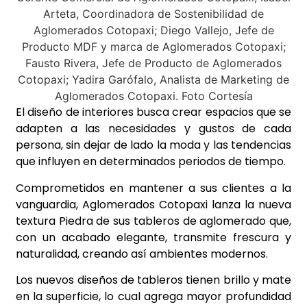
El diseño de interiores busca crear espacios que se
adapten a las necesidades y gustos de cada
persona, sin dejar de lado la moda y las tendencias
que influyen en determinados periodos de tiempo.
Comprometidos en mantener a sus clientes a la
vanguardia, Aglomerados Cotopaxi lanza la nueva
textura Piedra de sus tableros de aglomerado que,
con un acabado elegante, transmite frescura y
naturalidad, creando así ambientes modernos.
Los nuevos diseños de tableros tienen brillo y mate
en la superficie, lo cual agrega mayor profundidad