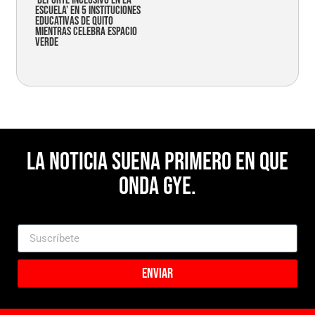
Escuela’ en 5 instituciones
educativas de Quito
mientras celebra espacio
verde
La noticia suena primero en Que
Onda Gye.
Enviar