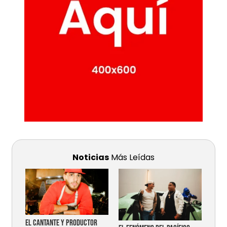
Noticias
Más Leídas
EL CANTANTE Y PRODUCTOR