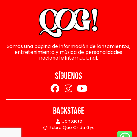
Somos una pagina de información de lanzamientos,
entretenimiento y música de personalidades
nacional e internacional.
SÍGUENOS
BACKSTAGE
Contacto
Sobre Que Onda Gye