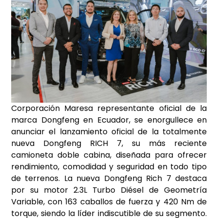
Corporación Maresa representante oficial de la
marca Dongfeng en Ecuador, se enorgullece en
anunciar el lanzamiento oficial de la totalmente
nueva Dongfeng RICH 7, su más reciente
camioneta doble cabina, diseñada para ofrecer
rendimiento, comodidad y seguridad en todo tipo
de terrenos. La nueva Dongfeng Rich 7 destaca
por su motor 2.3L Turbo Diésel de Geometría
Variable, con 163 caballos de fuerza y 420 Nm de
torque, siendo la líder indiscutible de su segmento.