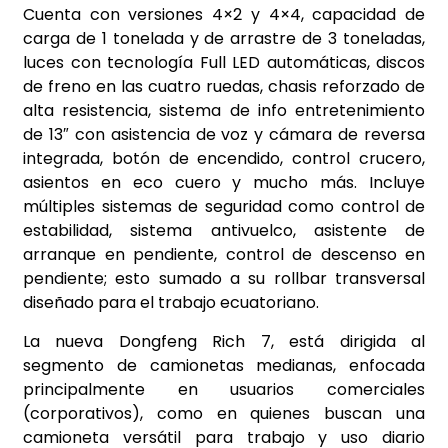
Cuenta con versiones 4×2 y 4×4, capacidad de
carga de 1 tonelada y de arrastre de 3 toneladas,
luces con tecnología Full LED automáticas, discos
de freno en las cuatro ruedas, chasis reforzado de
alta resistencia, sistema de info entretenimiento
de 13″ con asistencia de voz y cámara de reversa
integrada, botón de encendido, control crucero,
asientos en eco cuero y mucho más. Incluye
múltiples sistemas de seguridad como control de
estabilidad, sistema antivuelco, asistente de
arranque en pendiente, control de descenso en
pendiente; esto sumado a su rollbar transversal
diseñado para el trabajo ecuatoriano.
La nueva Dongfeng Rich 7, está dirigida al
segmento de camionetas medianas, enfocada
principalmente en usuarios comerciales
(corporativos), como en quienes buscan una
camioneta versátil para trabajo y uso diario