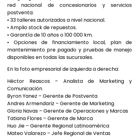
red nacional de concesionarios y servicios
postventa:
• 33 talleres autorizados a nivel nacional.
• Amplio stock de repuestos.
• Garantía de 10 años o 100 000 km.
• Opciones de financiamiento local, plan de
mantenimiento pre pagado y pruebas de manejo
disponibles en todas las sucursales.
En la foto empresarial de izquierda a derecha:
Héctor Reascos – Analista de Marketing y
Comunicación
Byron Yanez – Gerente de Postventa
Andres Armendariz – Gerente de Marketing
Gloria Navas – Gerente de Operaciones y Marcas
Tatiana Flores – Gerente de Marca
Huo Jie – Gerente Regional Latinoamérica
Mateo Valarezo – Jefe Regional de Ventas