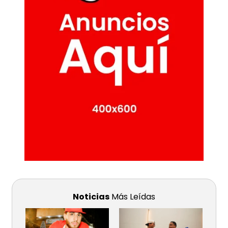
Noticias
Más Leídas