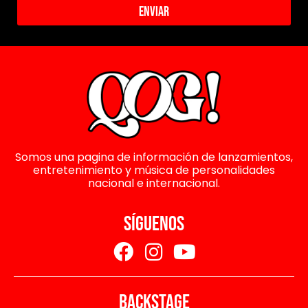
Enviar
Somos una pagina de información de lanzamientos,
entretenimiento y música de personalidades
nacional e internacional.
SÍGUENOS
BACKSTAGE