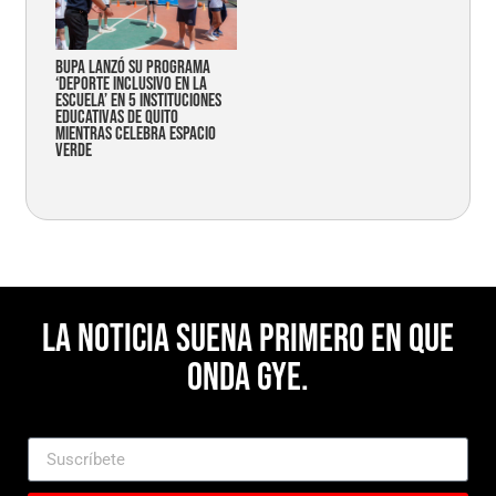
Bupa lanzó su programa
‘Deporte Inclusivo en la
Escuela’ en 5 instituciones
educativas de Quito
mientras celebra espacio
verde
La noticia suena primero en Que
Onda Gye.