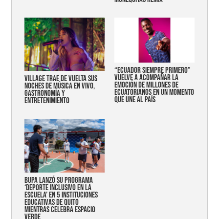
“Ecuador siempre primero”
vuelve a acompañar la
Village trae de vuelta sus
emoción de millones de
noches de música en vivo,
ecuatorianos en un momento
gastronomía y
que une al país
entretenimiento
Bupa lanzó su programa
‘Deporte Inclusivo en la
Escuela’ en 5 instituciones
educativas de Quito
mientras celebra espacio
verde