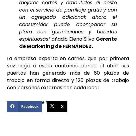
mejores cortes y embutidos al costo
con el servicio de parrillaje gratis y con
un agregado adicional: ahora el
consumidor puede acompañar su
plato con guarniciones y bebidas
espirituosas”
añadió Elena Silva
Gerente
de Marketing de FERNÁNDEZ.
La empresa experta en carnes, que por primera
vez llega a estos cantones, donde al abrir sus
puertas han generado más de 60 plazas de
trabajo en forma directa y 120 plazas de trabajo
con personas externas con cada local.
COMPARTIR ESTA NOTICIA
Facebook
X