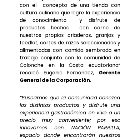
con el concepto de una tienda con
cultura culinaria que logre la experiencia
de conocimiento y disfrute de
productos hechos con carne de
nuestros propios criaderos, granjas y
feedlot; cortes de razas seleccionadas y
alimentadas con comida sembrada en
trabajo conjunto con la comunidad de
Colonche en la Costa ecuatoriana”
recalcó Eugenio Fernández,
Gerente
General de la Corporación.
“Buscamos que la comunidad conozca
los distintos productos y disfrute una
experiencia gastronómica en vivo a un
precio muy conveniente; por eso
innovamos con NACIÓN PARRILLA,
espacio donde encontrarán nuestros