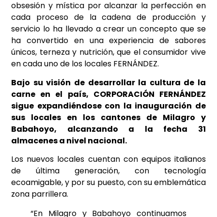
obsesión y mística por alcanzar la perfección en
cada proceso de la cadena de producción y
servicio lo ha llevado a crear un concepto que se
ha convertido en una experiencia de sabores
únicos, terneza y nutrición, que el consumidor vive
en cada uno de los locales FERNÁNDEZ.
Bajo su visión de desarrollar la cultura de la
carne en el país, CORPORACIÓN FERNÁNDEZ
sigue expandiéndose con la inauguración de
sus locales en los cantones de Milagro y
Babahoyo, alcanzando a la fecha 31
almacenes a nivel nacional.
Los nuevos locales cuentan con equipos italianos
de última generación, con tecnología
ecoamigable, y por su puesto, con su emblemática
zona parrillera.
“En Milagro y Babahoyo continuamos