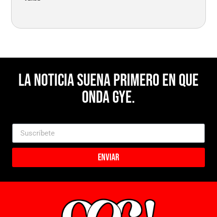
La noticia suena primero en Que
Onda Gye.
Enviar