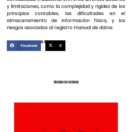
y limitaciones, como la complejidad y rigidez de los
principios contables, las dificultades en el
almacenamiento de información física, y los
riesgos asociados al registro manual de datos.
COMPARTIR ESTA NOTICIA
Facebook
X
SíGUENOS EN FACEBOOK