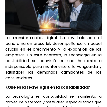
La transformación digital ha revolucionado el
panorama empresarial, desempeñando un papel
crucial en el crecimiento y la expansión de las
empresas. En este contexto, la tecnología en la
contabilidad se convirtió en una herramienta
indispensable para mantenerse a la vanguardia y
satisfacer las demandas cambiantes de los
consumidores.
¿Qué es la tecnología en la contabilidad?
La tecnología en contabilidad se manifiesta a
través de sistemas y softwares especializados que