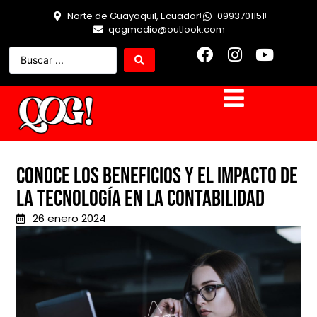
Norte de Guayaquil, Ecuador
0993701151
qogmedio@outlook.com
Conoce los beneficios y el impacto de
la tecnología en la contabilidad
26 enero 2024