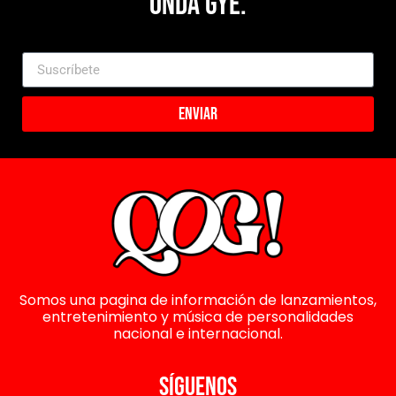
Onda Gye.
Enviar
Somos una pagina de información de lanzamientos,
entretenimiento y música de personalidades
nacional e internacional.
SÍGUENOS