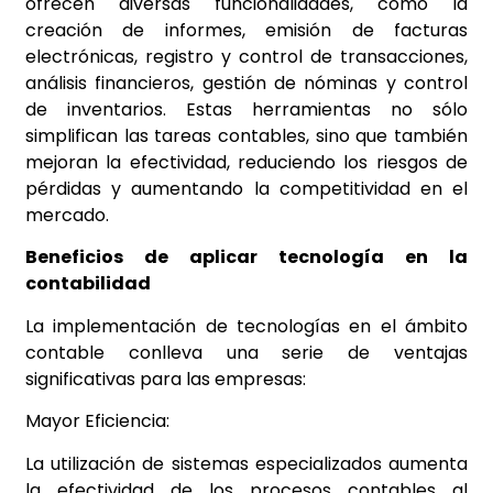
ofrecen diversas funcionalidades, como la
creación de informes, emisión de facturas
electrónicas, registro y control de transacciones,
análisis financieros, gestión de nóminas y control
de inventarios. Estas herramientas no sólo
simplifican las tareas contables, sino que también
mejoran la efectividad, reduciendo los riesgos de
pérdidas y aumentando la competitividad en el
mercado.
Beneficios de aplicar tecnología en la
contabilidad
La implementación de tecnologías en el ámbito
contable conlleva una serie de ventajas
significativas para las empresas:
Mayor Eficiencia:
La utilización de sistemas especializados aumenta
la efectividad de los procesos contables al