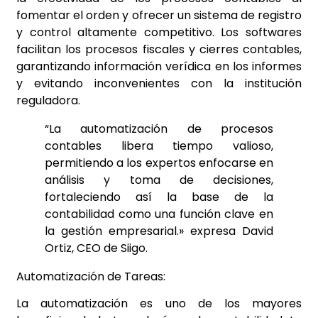
fomentar el orden y ofrecer un sistema de registro
y control altamente competitivo. Los softwares
facilitan los procesos fiscales y cierres contables,
garantizando información verídica en los informes
y evitando inconvenientes con la institución
reguladora.
“La automatización de procesos
contables libera tiempo valioso,
permitiendo a los expertos enfocarse en
análisis y toma de decisiones,
fortaleciendo así la base de la
contabilidad como una función clave en
la gestión empresarial.» expresa David
Ortiz, CEO de Siigo.
Automatización de Tareas:
La automatización es uno de los mayores