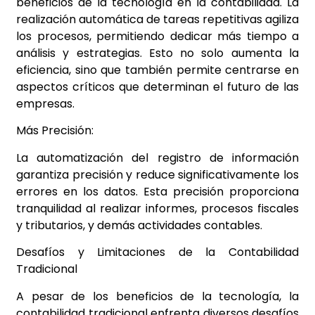
beneficios de la tecnología en la contabilidad. La
realización automática de tareas repetitivas agiliza
los procesos, permitiendo dedicar más tiempo a
análisis y estrategias. Esto no solo aumenta la
eficiencia, sino que también permite centrarse en
aspectos críticos que determinan el futuro de las
empresas.
Más Precisión:
La automatización del registro de información
garantiza precisión y reduce significativamente los
errores en los datos. Esta precisión proporciona
tranquilidad al realizar informes, procesos fiscales
y tributarios, y demás actividades contables.
Desafíos y Limitaciones de la Contabilidad
Tradicional
A pesar de los beneficios de la tecnología, la
contabilidad tradicional enfrenta diversos desafíos