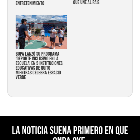
que une al país
entretenimiento
Bupa lanzó su programa
‘Deporte Inclusivo en la
Escuela’ en 5 instituciones
educativas de Quito
mientras celebra espacio
verde
La noticia suena primero en Que