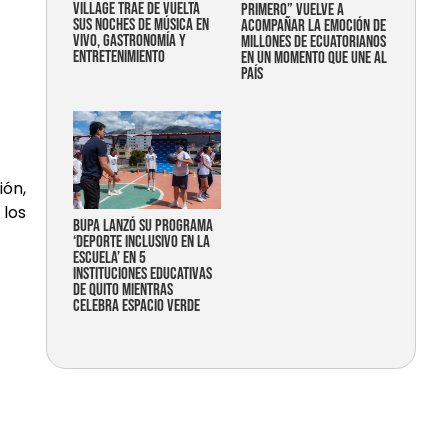
Village trae de vuelta
primero” vuelve a
sus noches de música en
acompañar la emoción de
vivo, gastronomía y
millones de ecuatorianos
entretenimiento
en un momento que une al
país
ión,
 los
Bupa lanzó su programa
‘Deporte Inclusivo en la
Escuela’ en 5
instituciones educativas
de Quito mientras
celebra espacio verde