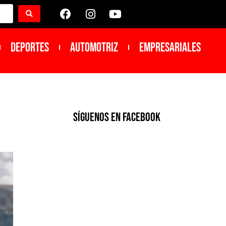
DEPORTES
Automotriz
Empresariales
SíGUENOS EN FACEBOOK