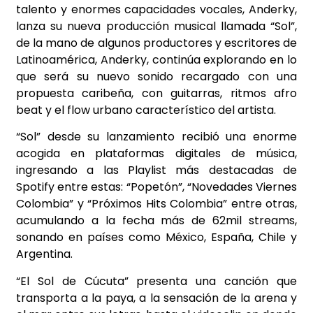
talento y enormes capacidades vocales, Anderky,
lanza su nueva producción musical llamada “Sol”,
de la mano de algunos productores y escritores de
Latinoamérica, Anderky, continúa explorando en lo
que será su nuevo sonido recargado con una
propuesta caribeña, con guitarras, ritmos afro
beat y el flow urbano característico del artista.
“Sol” desde su lanzamiento recibió una enorme
acogida en plataformas digitales de música,
ingresando a las Playlist más destacadas de
Spotify entre estas: “Popetón”, “Novedades Viernes
Colombia” y “Próximos Hits Colombia” entre otras,
acumulando a la fecha más de 62mil streams,
sonando en países como México, España, Chile y
Argentina.
“El Sol de Cúcuta” presenta una canción que
transporta a la paya, a la sensación de la arena y