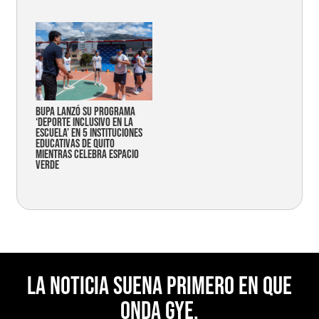
Bupa lanzó su programa
‘Deporte Inclusivo en la
Escuela’ en 5 instituciones
educativas de Quito
mientras celebra espacio
verde
La noticia suena primero en Que
Onda Gye.