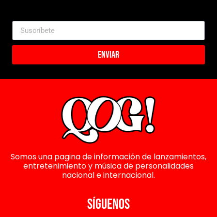
Enviar
Somos una pagina de información de lanzamientos,
entretenimiento y música de personalidades
nacional e internacional.
SÍGUENOS