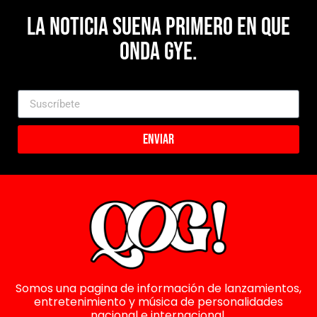
La noticia suena primero en Que
Onda Gye.
Enviar
Somos una pagina de información de lanzamientos,
entretenimiento y música de personalidades
nacional e internacional.