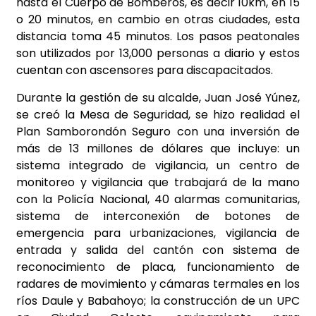
hasta el Cuerpo de Bomberos, es decir 10km, en 15
o 20 minutos, en cambio en otras ciudades, esta
distancia toma 45 minutos. Los pasos peatonales
son utilizados por 13,000 personas a diario y estos
cuentan con ascensores para discapacitados.
Durante la gestión de su alcalde, Juan José Yúnez,
se creó la Mesa de Seguridad, se hizo realidad el
Plan Samborondón Seguro con una inversión de
más de 13 millones de dólares que incluye: un
sistema integrado de vigilancia, un centro de
monitoreo y vigilancia que trabajará de la mano
con la Policía Nacional, 40 alarmas comunitarias,
sistema de interconexión de botones de
emergencia para urbanizaciones, vigilancia de
entrada y salida del cantón con sistema de
reconocimiento de placa, funcionamiento de
radares de movimiento y cámaras termales en los
ríos Daule y Babahoyo; la construcción de un UPC