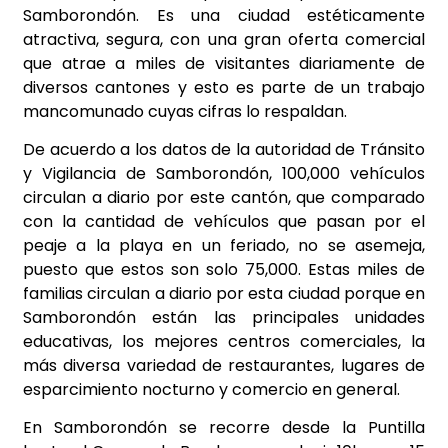
Samborondón. Es una ciudad estéticamente
atractiva, segura, con una gran oferta comercial
que atrae a miles de visitantes diariamente de
diversos cantones y esto es parte de un trabajo
mancomunado cuyas cifras lo respaldan.
De acuerdo a los datos de la autoridad de Tránsito
y Vigilancia de Samborondón, 100,000 vehículos
circulan a diario por este cantón, que comparado
con la cantidad de vehículos que pasan por el
peaje a la playa en un feriado, no se asemeja,
puesto que estos son solo 75,000. Estas miles
de
familias circulan a diario por esta ciudad porque en
Samborondón están las principales unidades
educativas, los mejores centros comerciales, la
más diversa variedad de restaurantes, lugares de
esparcimiento nocturno y comercio en general.
En Samborondón se recorre desde la Puntilla