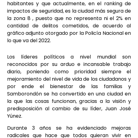
habitantes y que actualmente, en el ranking de
impactos de seguridad, es la ciudad más segura de
la zona 8 , puesto que no representa ni el 2% en
cantidad de delitos cometidos, de acuerdo al
gráfico adjunto otorgado por la Policía Nacional en
lo que va del 2022.
Los líderes políticos a nivel mundial son
reconocidos por su arduo e incansable trabajo
diario, poniendo como prioridad siempre el
mejoramiento del nivel de vida de los ciudadanos y
por ende el bienestar de las familias y
Samborondón se ha convertido en una ciudad en
la que las cosas funcionan, gracias a la visión y
predisposición al cambio de su líder, Juan José
Yúnez.
Durante 3 años se ha evidenciado mejoras
radicales que hace que todos quieran vivir en