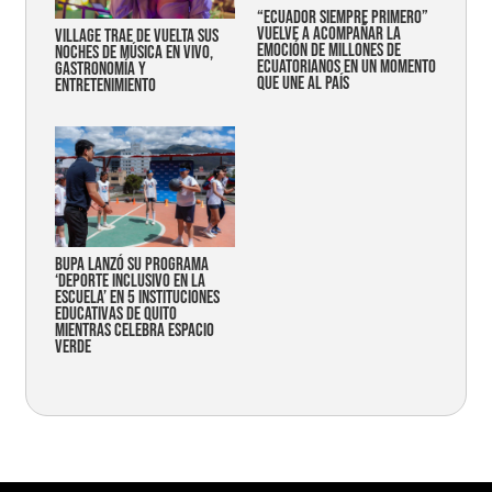
“Ecuador siempre primero”
vuelve a acompañar la
Village trae de vuelta sus
emoción de millones de
noches de música en vivo,
ecuatorianos en un momento
gastronomía y
que une al país
entretenimiento
Bupa lanzó su programa
‘Deporte Inclusivo en la
Escuela’ en 5 instituciones
educativas de Quito
mientras celebra espacio
verde