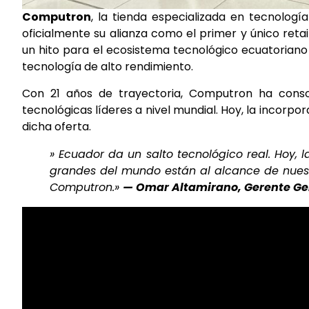
Computron
, la tienda especializada en tecnolog
oficialmente su alianza como el primer y único reta
un hito para el ecosistema tecnológico ecuatoriano
tecnología de alto rendimiento.
Con 21 años de trayectoria, Computron ha cons
tecnológicas líderes a nivel mundial. Hoy, la incorp
dicha oferta.
» Ecuador da un salto tecnológico real. Hoy
grandes del mundo están al alcance de nuestr
Computron.»
— Omar Altamirano, Gerente Ge