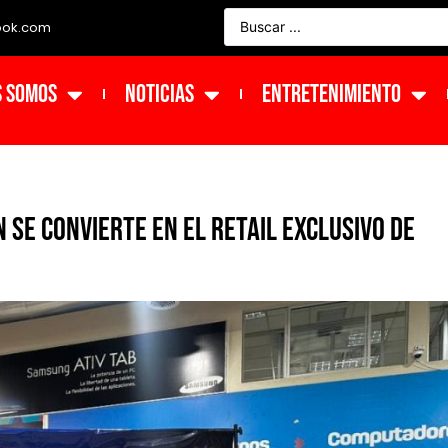
ook.com
s Somos
NOTICIAS
ENTRETENIMIENTO
se convierte en el retail exclusivo de