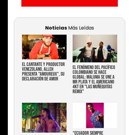
Noticias
Más Leídas
EL CANTANTE Y PRODUCTOR
EL FENÓMENO DEL PACÍFICO
VENEZOLANO, ALLEH
COLOMBIANO SE HACE
PRESENTA "AMOUREUX", SU
GLOBAL: MALUMA SE UNE A
DECLARACIÓN DE AMOR
MR PLATA Y EL AMERICANO
4KT EN "LAS MUÑEQUITAS
REMIX"
“Ecuador siempre