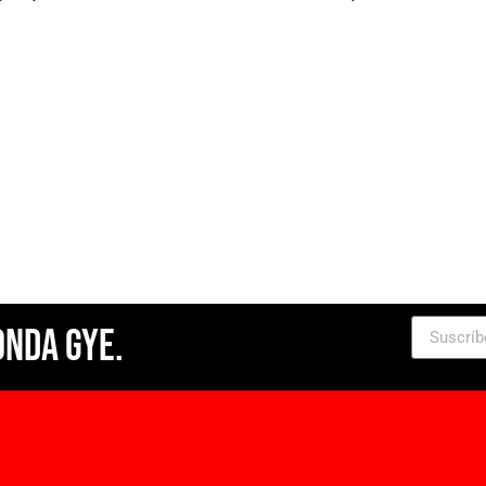
Onda Gye.