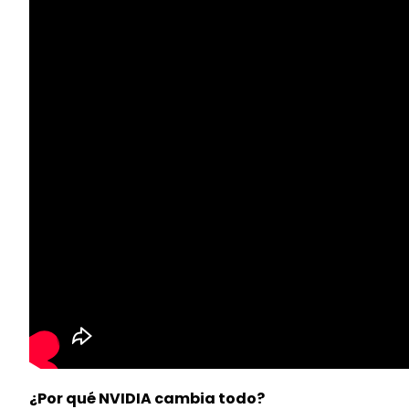
¿Por qué NVIDIA cambia todo?