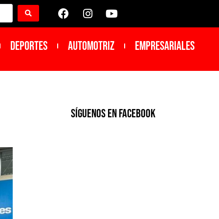
DEPORTES
Automotriz
Empresariales
SíGUENOS EN FACEBOOK