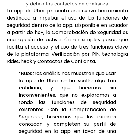
La app de Uber presenta una nueva herramienta
destinada a impulsar el uso de las funciones de
seguridad dentro de la app. Disponible en Ecuador
a partir de hoy, la Comprobación de Seguridad es
una opción de activación en simples pasos que
facilita el acceso y el uso de tres funciones clave
de la plataforma: Verificación por PIN, tecnología
RideCheck y Contactos de Confianza.
“Nuestros análisis nos muestran que usar
la app de Uber se ha vuelto algo tan
cotidiano, y que hacemos sin
inconvenientes, que no exploramos a
fondo las funciones de seguridad
existentes. Con la Comprobación de
Seguridad, buscamos que los usuarios
conozcan y completen su perfil de
seguridad en la app, en favor de una