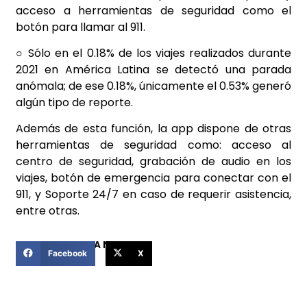
acceso a herramientas de seguridad como el
botón para llamar al 911.
○ Sólo en el 0.18% de los viajes realizados durante
2021 en América Latina se detectó una parada
anómala; de ese 0.18%, únicamente el 0.53% generó
algún tipo de reporte.
Además de esta función, la app dispone de otras
herramientas de seguridad como: acceso al
centro de seguridad, grabación de audio en los
viajes, botón de emergencia para conectar con el
911, y Soporte 24/7 en caso de requerir asistencia,
entre otras.
COMPARTIR ESTA NOTICIA
Facebook
X