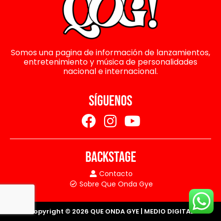
Somos una pagina de información de lanzamientos,
entretenimiento y música de personalidades
nacional e internacional.
SÍGUENOS
BACKSTAGE
Contacto
Sobre Que Onda Gye
Copyright © 2026 QUE ONDA GYE | MEDIO DIGITAL