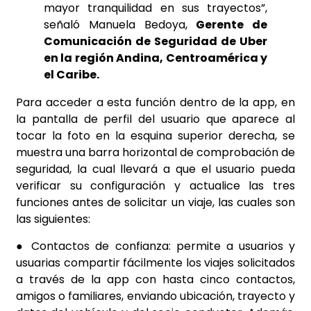
mayor tranquilidad en sus trayectos”,
señaló Manuela Bedoya,
Gerente de
Comunicación de Seguridad de Uber
en la región Andina, Centroamérica y
el Caribe.
Para acceder a esta función dentro de la app, en
la pantalla de perfil del usuario que aparece al
tocar la foto en la esquina superior derecha, se
muestra una barra horizontal de comprobación de
seguridad, la cual llevará a que el usuario pueda
verificar su configuración y actualice las tres
funciones antes de solicitar un viaje, las cuales son
las siguientes:
● Contactos de confianza: permite a usuarios y
usuarias compartir fácilmente los viajes solicitados
a través de la app con hasta cinco contactos,
amigos o familiares, enviando ubicación, trayecto y