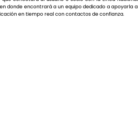
 en donde encontrará a un equipo dedicado a apoyarla 
bicación en tiempo real con contactos de confianza.