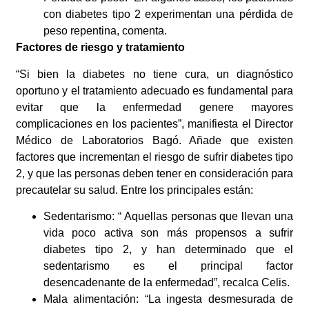
con diabetes tipo 2 experimentan una pérdida de
peso repentina, comenta.
Factores de riesgo y tratamiento
“Si bien la diabetes no tiene cura, un diagnóstico
oportuno y el tratamiento adecuado es fundamental para
evitar que la enfermedad genere mayores
complicaciones en los pacientes”, manifiesta el Director
Médico de Laboratorios Bagó. Añade que existen
factores que incrementan el riesgo de sufrir diabetes tipo
2, y que las personas deben tener en consideración para
precautelar su salud. Entre los principales están:
Sedentarismo: “ Aquellas personas que llevan una
vida poco activa son más propensos a sufrir
diabetes tipo 2, y han determinado que el
sedentarismo es el principal factor
desencadenante de la enfermedad”, recalca Celis.
Mala alimentación: “La ingesta desmesurada de