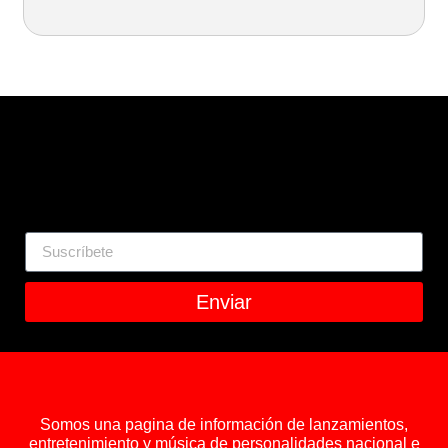
Enviar
Somos una pagina de información de lanzamientos,
entretenimiento y música de personalidades nacional e