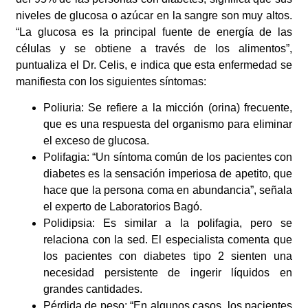
niveles de glucosa o azúcar en la sangre son muy altos.
“La glucosa es la principal fuente de energía de las
células y se obtiene a través de los alimentos”,
puntualiza el Dr. Celis, e indica que esta enfermedad se
manifiesta con los siguientes síntomas:
Poliuria: Se refiere a la micción (orina) frecuente,
que es una respuesta del organismo para eliminar
el exceso de glucosa.
Polifagia: “Un síntoma común de los pacientes con
diabetes es la sensación imperiosa de apetito, que
hace que la persona coma en abundancia”, señala
el experto de Laboratorios Bagó.
Polidipsia: Es similar a la polifagia, pero se
relaciona con la sed. El especialista comenta que
los pacientes con diabetes tipo 2 sienten una
necesidad persistente de ingerir líquidos en
grandes cantidades.
Pérdida de peso: “En algunos casos, los pacientes