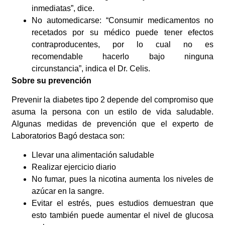
inmediatas”, dice.
No automedicarse: “Consumir medicamentos no
recetados por su médico puede tener efectos
contraproducentes, por lo cual no es
recomendable hacerlo bajo ninguna
circunstancia”, indica el Dr. Celis.
Sobre su prevención
Prevenir la diabetes tipo 2 depende del compromiso que
asuma la persona con un estilo de vida saludable.
Algunas medidas de prevención que el experto de
Laboratorios Bagó destaca son:
Llevar una alimentación saludable
Realizar ejercicio diario
No fumar, pues la nicotina aumenta los niveles de
azúcar en la sangre.
Evitar el estrés, pues estudios demuestran que
esto también puede aumentar el nivel de glucosa