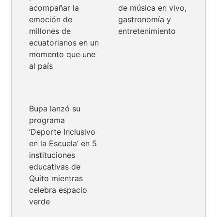
acompañar la
de música en vivo,
emoción de
gastronomía y
millones de
entretenimiento
ecuatorianos en un
momento que une
al país
Bupa lanzó su
programa
‘Deporte Inclusivo
en la Escuela’ en 5
instituciones
educativas de
Quito mientras
celebra espacio
verde