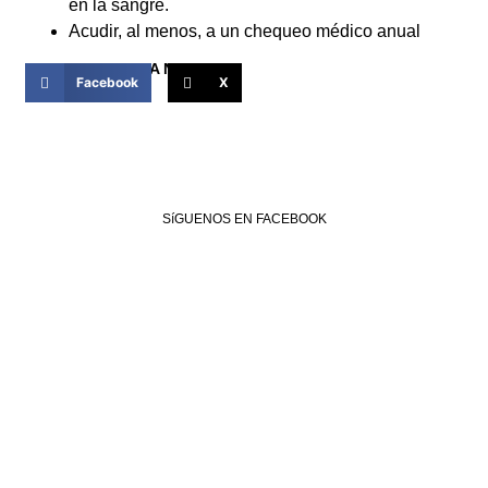
en la sangre.
Acudir, al menos, a un chequeo médico anual
COMPARTIR ESTA NOTICIA
Facebook
X
SíGUENOS EN FACEBOOK