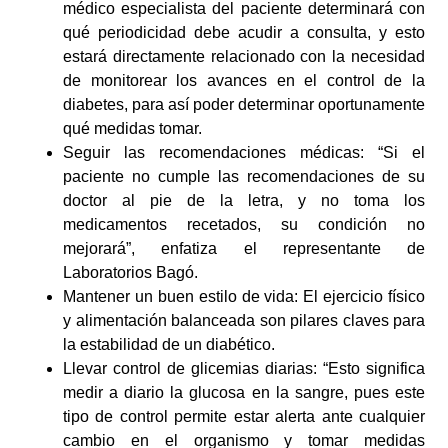
médico especialista del paciente determinará con
qué periodicidad debe acudir a consulta, y esto
estará directamente relacionado con la necesidad
de monitorear los avances en el control de la
diabetes, para así poder determinar oportunamente
qué medidas tomar.
Seguir las recomendaciones médicas: “Si el
paciente no cumple las recomendaciones de su
doctor al pie de la letra, y no toma los
medicamentos recetados, su condición no
mejorará”, enfatiza el representante de
Laboratorios Bagó.
Mantener un buen estilo de vida: El ejercicio físico
y alimentación balanceada son pilares claves para
la estabilidad de un diabético.
Llevar control de glicemias diarias: “Esto significa
medir a diario la glucosa en la sangre, pues este
tipo de control permite estar alerta ante cualquier
cambio en el organismo y tomar medidas