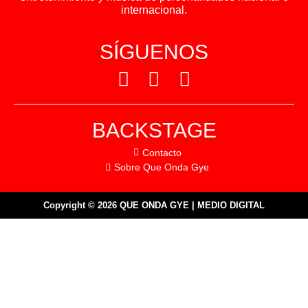
internacional.
SÍGUENOS
BACKSTAGE
Contacto
Sobre Que Onda Gye
Copyright © 2026 QUE ONDA GYE | MEDIO DIGITAL