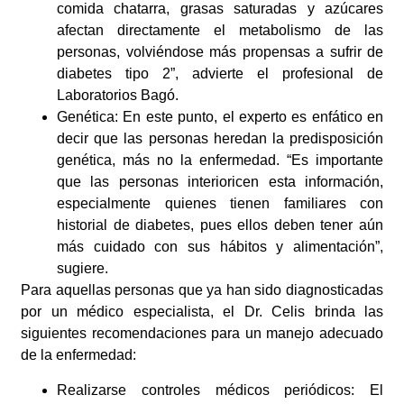
comida chatarra, grasas saturadas y azúcares
afectan directamente el metabolismo de las
personas, volviéndose más propensas a sufrir de
diabetes tipo 2”, advierte el profesional de
Laboratorios Bagó.
Genética: En este punto, el experto es enfático en
decir que las personas heredan la predisposición
genética, más no la enfermedad. “Es importante
que las personas interioricen esta información,
especialmente quienes tienen familiares con
historial de diabetes, pues ellos deben tener aún
más cuidado con sus hábitos y alimentación”,
sugiere.
Para aquellas personas que ya han sido diagnosticadas
por un médico especialista, el Dr. Celis brinda las
siguientes recomendaciones para un manejo adecuado
de la enfermedad:
Realizarse controles médicos periódicos: El