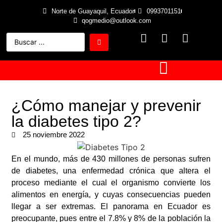
Norte de Guayaquil, Ecuador
0993701151
qogmedio@outlook.com
¿Cómo manejar y prevenir
la diabetes tipo 2?
25 noviembre 2022
En el mundo, más de 430 millones de personas sufren
de diabetes, una enfermedad crónica que altera el
proceso mediante el cual el organismo convierte los
alimentos en energía, y cuyas consecuencias pueden
llegar a ser extremas. El panorama en Ecuador es
preocupante, pues entre el 7.8% y 8% de la población la