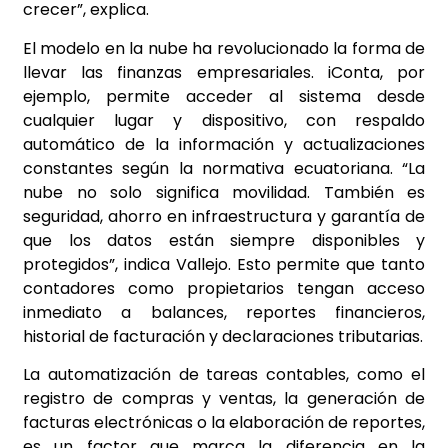
crecer”, explica.
El modelo en la nube ha revolucionado la forma de
llevar las finanzas empresariales. iConta, por
ejemplo, permite acceder al sistema desde
cualquier lugar y dispositivo, con respaldo
automático de la información y actualizaciones
constantes según la normativa ecuatoriana. “La
nube no solo significa movilidad. También es
seguridad, ahorro en infraestructura y garantía de
que los datos están siempre disponibles y
protegidos”, indica Vallejo. Esto permite que tanto
contadores como propietarios tengan acceso
inmediato a balances, reportes financieros,
historial de facturación y declaraciones tributarias.
La automatización de tareas contables, como el
registro de compras y ventas, la generación de
facturas electrónicas o la elaboración de reportes,
es un factor que marca la diferencia en la