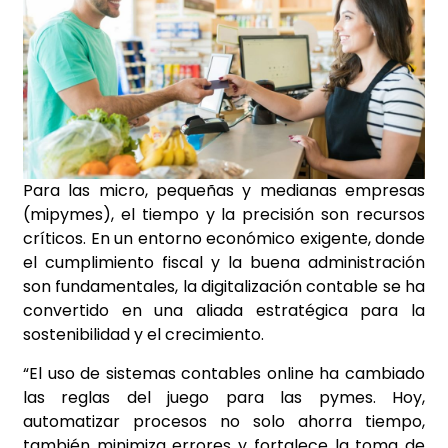
Para las micro, pequeñas y medianas empresas
(mipymes), el tiempo y la precisión son recursos
críticos. En un entorno económico exigente, donde
el cumplimiento fiscal y la buena administración
son fundamentales, la digitalización contable se ha
convertido en una aliada estratégica para la
sostenibilidad y el crecimiento.
“El uso de sistemas contables online ha cambiado
las reglas del juego para las pymes. Hoy,
automatizar procesos no solo ahorra tiempo,
también minimiza errores y fortalece la toma de