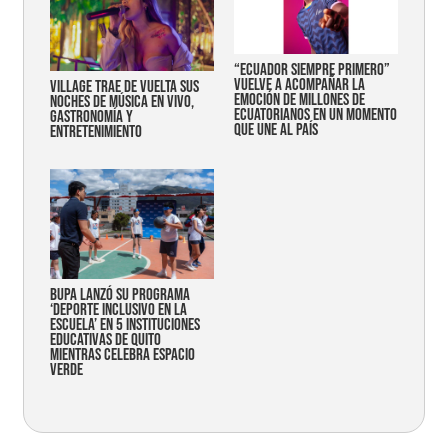
“Ecuador siempre primero”
vuelve a acompañar la
Village trae de vuelta sus
emoción de millones de
noches de música en vivo,
ecuatorianos en un momento
gastronomía y
que une al país
entretenimiento
Bupa lanzó su programa
‘Deporte Inclusivo en la
Escuela’ en 5 instituciones
educativas de Quito
mientras celebra espacio
verde