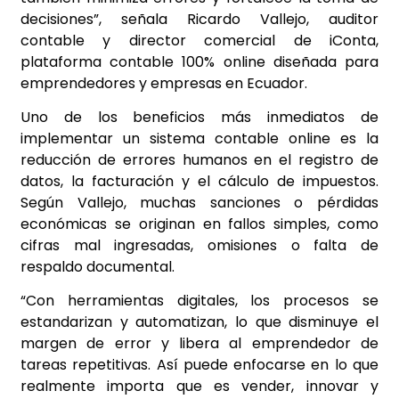
decisiones”, señala Ricardo Vallejo, auditor
contable y director comercial de iConta,
plataforma contable 100% online diseñada para
emprendedores y empresas en Ecuador.
Uno de los beneficios más inmediatos de
implementar un sistema contable online es la
reducción de errores humanos en el registro de
datos, la facturación y el cálculo de impuestos.
Según Vallejo, muchas sanciones o pérdidas
económicas se originan en fallos simples, como
cifras mal ingresadas, omisiones o falta de
respaldo documental.
“Con herramientas digitales, los procesos se
estandarizan y automatizan, lo que disminuye el
margen de error y libera al emprendedor de
tareas repetitivas. Así puede enfocarse en lo que
realmente importa que es vender, innovar y