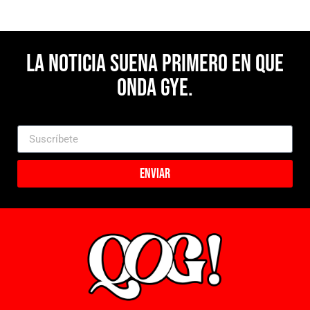
La noticia suena primero en Que
Onda Gye.
Enviar