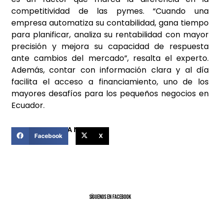
competitividad de las pymes. “Cuando una
empresa automatiza su contabilidad, gana tiempo
para planificar, analiza su rentabilidad con mayor
precisión y mejora su capacidad de respuesta
ante cambios del mercado”, resalta el experto.
Además, contar con información clara y al día
facilita el acceso a financiamiento, uno de los
mayores desafíos para los pequeños negocios en
Ecuador.
COMPARTIR ESTA NOTICIA
Facebook
X
SíGUENOS EN FACEBOOK