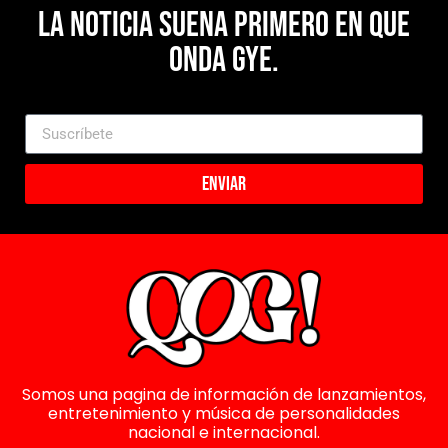
La noticia suena primero en Que
Onda Gye.
Enviar
Somos una pagina de información de lanzamientos,
entretenimiento y música de personalidades
nacional e internacional.