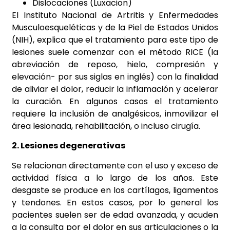
Dislocaciones (Luxacion)
El Instituto Nacional de Artritis y Enfermedades
Musculoesqueléticas y de la Piel de Estados Unidos
(NIH), explica que el tratamiento para este tipo de
lesiones suele comenzar con el método RICE (la
abreviación de reposo, hielo, compresión y
elevación- por sus siglas en inglés) con la finalidad
de aliviar el dolor, reducir la inflamación y acelerar
la curación. En algunos casos el tratamiento
requiere la inclusión de analgésicos, inmovilizar el
área lesionada, rehabilitación, o incluso cirugía.
2. Lesiones degenerativas
Se relacionan directamente con el uso y exceso de
actividad física a lo largo de los años. Este
desgaste se produce en los cartílagos, ligamentos
y tendones. En estos casos, por lo general los
pacientes suelen ser de edad avanzada, y acuden
a la consulta por el dolor en sus articulaciones o la