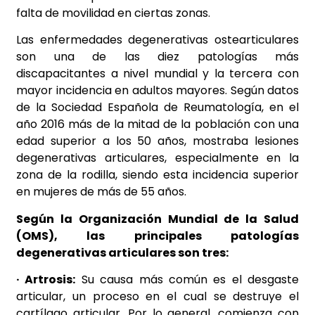
falta de movilidad en ciertas zonas.
Las enfermedades degenerativas ostearticulares
son una de las diez patologías más
discapacitantes a nivel mundial y la tercera con
mayor incidencia en adultos mayores. Según datos
de la Sociedad Española de Reumatología, en el
año 2016 más de la mitad de la población con una
edad superior a los 50 años, mostraba lesiones
degenerativas articulares, especialmente en la
zona de la rodilla, siendo esta incidencia superior
en mujeres de más de 55 años.
Según la Organización Mundial de la Salud
(OMS), las principales patologías
degenerativas articulares son tres:
· Artrosis:
Su causa más común es el desgaste
articular, un proceso en el cual se destruye el
cartílago articular. Por lo general, comienza con