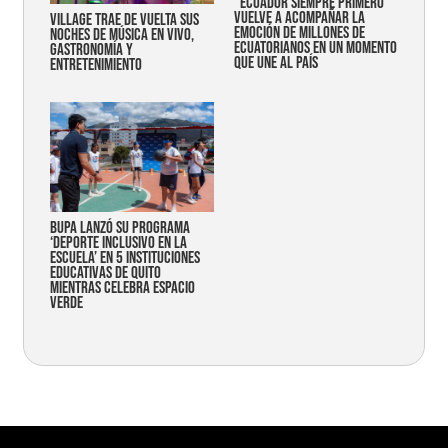
“Ecuador siempre primero”
vuelve a acompañar la
Village trae de vuelta sus
emoción de millones de
noches de música en vivo,
ecuatorianos en un momento
gastronomía y
que une al país
entretenimiento
Bupa lanzó su programa
‘Deporte Inclusivo en la
Escuela’ en 5 instituciones
educativas de Quito
mientras celebra espacio
verde