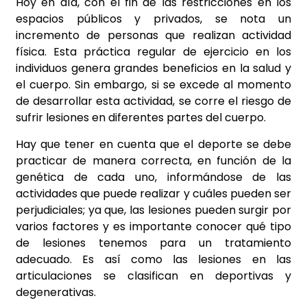
Hoy en día, con el fin de las restricciones en los
espacios públicos y privados, se nota un
incremento de personas que realizan actividad
física. Esta práctica regular de ejercicio en los
individuos genera grandes beneficios en la salud y
el cuerpo. Sin embargo, si se excede al momento
de desarrollar esta actividad, se corre el riesgo de
sufrir lesiones en diferentes partes del cuerpo.
Hay que tener en cuenta que el deporte se debe
practicar de manera correcta, en función de la
genética de cada uno, informándose de las
actividades que puede realizar y cuáles pueden ser
perjudiciales; ya que, las lesiones pueden surgir por
varios factores y es importante conocer qué tipo
de lesiones tenemos para un tratamiento
adecuado. Es así como las lesiones en las
articulaciones se clasifican en deportivas y
degenerativas.