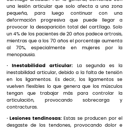
una lesión articular que solo afecta a una zona
pequeña, para luego continuar con una
deformación progresiva que puede llegar a
provocar la desaparición total del cartílago. Solo
un 4% de los pacientes de 20 años padece artrosis,
mientras que a los 70 años el porcentaje aumenta
al 70%, especialmente en mujeres por la
menopausia.
· Inestabilidad articular:
La segunda es la
inestabilidad articular, debido a la falta de tensión
en los ligamentos. Es decir, los ligamentos se
vuelven flexibles lo que genera que los músculos
tengan que trabajar más para controlar la
articulación, provocando sobrecarga y
contracturas.
· Lesiones tendinosas:
Estas se producen por el
desgaste de los tendones, provocando dolor e