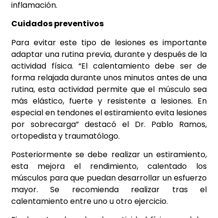
inflamación.
Cuidados preventivos
Para evitar este tipo de lesiones es importante
adaptar una rutina previa, durante y después de la
actividad física. “El calentamiento debe ser de
forma relajada durante unos minutos antes de una
rutina, esta actividad permite que el músculo sea
más elástico, fuerte y resistente a lesiones. En
especial en tendones el estiramiento evita lesiones
por sobrecarga” destacó el Dr. Pablo Ramos,
ortopedista y traumatólogo.
Posteriormente se debe realizar un estiramiento,
esta mejora el rendimiento, calentado los
músculos para que puedan desarrollar un esfuerzo
mayor. Se recomienda realizar tras el
calentamiento entre uno u otro ejercicio.