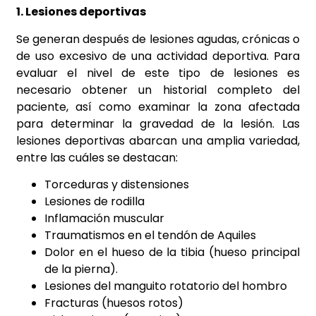
1. Lesiones deportivas
Se generan después de lesiones agudas, crónicas o
de uso excesivo de una actividad deportiva. Para
evaluar el nivel de este tipo de lesiones es
necesario obtener un historial completo del
paciente, así como examinar la zona afectada
para determinar la gravedad de la lesión. Las
lesiones deportivas abarcan una amplia variedad,
entre las cuáles se destacan:
Torceduras y distensiones
Lesiones de rodilla
Inflamación muscular
Traumatismos en el tendón de Aquiles
Dolor en el hueso de la tibia (hueso principal
de la pierna).
Lesiones del manguito rotatorio del hombro
Fracturas (huesos rotos)