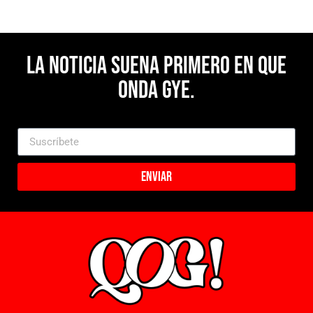
La noticia suena primero en Que
Onda Gye.
Enviar