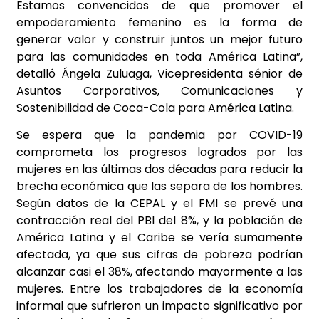
Estamos convencidos de que promover el
empoderamiento femenino es la forma de
generar valor y construir juntos un mejor futuro
para las comunidades en toda América Latina”,
detalló Ángela Zuluaga, Vicepresidenta sénior de
Asuntos Corporativos, Comunicaciones y
Sostenibilidad de Coca-Cola para América Latina.
Se espera que la pandemia por COVID-19
comprometa los progresos logrados por las
mujeres en las últimas dos décadas para reducir la
brecha económica que las separa de los hombres.
Según datos de la CEPAL y el FMI se prevé una
contracción real del PBI del 8%, y la población de
América Latina y el Caribe se vería sumamente
afectada, ya que sus cifras de pobreza podrían
alcanzar casi el 38%, afectando mayormente a las
mujeres. Entre los trabajadores de la economía
informal que sufrieron un impacto significativo por