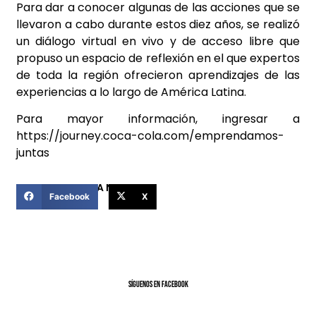
Para dar a conocer algunas de las acciones que se
llevaron a cabo durante estos diez años, se realizó
un diálogo virtual en vivo y de acceso libre que
propuso un espacio de reflexión en el que expertos
de toda la región ofrecieron aprendizajes de las
experiencias a lo largo de América Latina.
Para mayor información, ingresar a
https://journey.coca-cola.com/emprendamos-
juntas
COMPARTIR ESTA NOTICIA
Facebook
X
SíGUENOS EN FACEBOOK