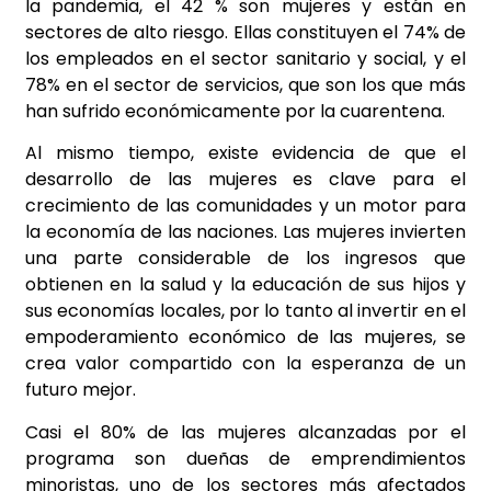
la pandemia, el 42 % son mujeres y están en
sectores de alto riesgo. Ellas constituyen el 74% de
los empleados en el sector sanitario y social, y el
78% en el sector de servicios, que son los que más
han sufrido económicamente por la cuarentena.
Al mismo tiempo, existe evidencia de que el
desarrollo de las mujeres es clave para el
crecimiento de las comunidades y un motor para
la economía de las naciones. Las mujeres invierten
una parte considerable de los ingresos que
obtienen en la salud y la educación de sus hijos y
sus economías locales, por lo tanto al invertir en el
empoderamiento económico de las mujeres, se
crea valor compartido con la esperanza de un
futuro mejor.
Casi el 80% de las mujeres alcanzadas por el
programa son dueñas de emprendimientos
minoristas, uno de los sectores más afectados