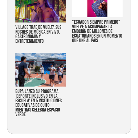
“Ecuador siempre primero”
vuelve a acompañar la
Village trae de vuelta sus
emoción de millones de
noches de música en vivo,
ecuatorianos en un momento
gastronomía y
que une al país
entretenimiento
Bupa lanzó su programa
‘Deporte Inclusivo en la
Escuela’ en 5 instituciones
educativas de Quito
mientras celebra espacio
verde