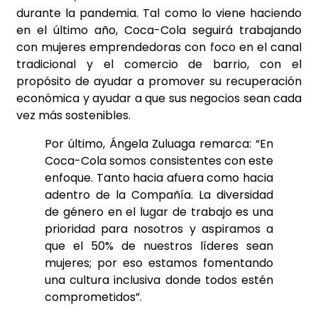
durante la pandemia. Tal como lo viene haciendo
en el último año, Coca-Cola seguirá trabajando
con mujeres emprendedoras con foco en el canal
tradicional y el comercio de barrio, con el
propósito de ayudar a promover su recuperación
económica y ayudar a que sus negocios sean cada
vez más sostenibles.
Por último, Ángela Zuluaga remarca: “En
Coca-Cola somos consistentes con este
enfoque. Tanto hacia afuera como hacia
adentro de la Compañía. La diversidad
de género en el lugar de trabajo es una
prioridad para nosotros y aspiramos a
que el 50% de nuestros líderes sean
mujeres; por eso estamos fomentando
una cultura inclusiva donde todos estén
comprometidos”.