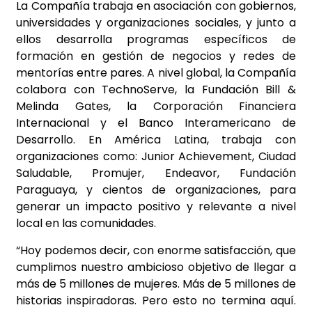
La Compañía trabaja en asociación con gobiernos,
universidades y organizaciones sociales, y junto a
ellos desarrolla programas específicos de
formación en gestión de negocios y redes de
mentorías entre pares. A nivel global, la Compañía
colabora con TechnoServe, la Fundación Bill &
Melinda Gates, la Corporación Financiera
Internacional y el Banco Interamericano de
Desarrollo. En América Latina, trabaja con
organizaciones como: Junior Achievement, Ciudad
Saludable, Promujer, Endeavor, Fundación
Paraguaya, y cientos de organizaciones, para
generar un impacto positivo y relevante a nivel
local en las comunidades.
“Hoy podemos decir, con enorme satisfacción, que
cumplimos nuestro ambicioso objetivo de llegar a
más de 5 millones de mujeres. Más de 5 millones de
historias inspiradoras. Pero esto no termina aquí.