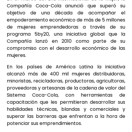
Compañía Coca-Cola anunció que superó su
objetivo de una década de acompañar el
empoderamiento económico de más de 5 millones
de mujeres emprendedoras a través de su
programa 5by20, una iniciativa global que la
Compañía lanzó en 2010 como parte de su
compromiso con el desarrollo económico de las
mujeres.
En los países de América Latina la iniciativa
alcanzó más de 400 mil mujeres distribuidoras,
minoristas, recicladoras, productoras, agricultoras,
proveedoras y artesanas de la cadena de valor del
Sistema Coca-Cola, con herramientas de
capacitación que les permitieran desarrollar sus
habilidades técnicas, blandas y comerciales y
superar las barreras que enfrentan a la hora de
potenciar sus emprendimientos.