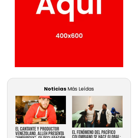
Noticias
Más Leídas
EL CANTANTE Y PRODUCTOR
EL FENÓMENO DEL PACÍFICO
VENEZOLANO, ALLEH PRESENTA
COLOMBIANO SE HACE GLOBAL: