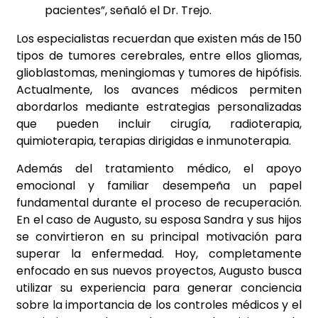
pacientes”, señaló el Dr. Trejo.
Los especialistas recuerdan que existen más de 150
tipos de tumores cerebrales, entre ellos gliomas,
glioblastomas, meningiomas y tumores de hipófisis.
Actualmente, los avances médicos permiten
abordarlos mediante estrategias personalizadas
que pueden incluir cirugía, radioterapia,
quimioterapia, terapias dirigidas e inmunoterapia.
Además del tratamiento médico, el apoyo
emocional y familiar desempeña un papel
fundamental durante el proceso de recuperación.
En el caso de Augusto, su esposa Sandra y sus hijos
se convirtieron en su principal motivación para
superar la enfermedad. Hoy, completamente
enfocado en sus nuevos proyectos, Augusto busca
utilizar su experiencia para generar conciencia
sobre la importancia de los controles médicos y el