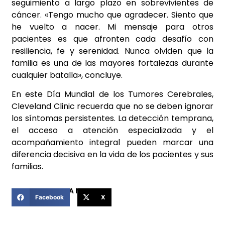
seguimiento a largo plazo en sobrevivientes de
cáncer. «Tengo mucho que agradecer. Siento que
he vuelto a nacer. Mi mensaje para otros
pacientes es que afronten cada desafío con
resiliencia, fe y serenidad. Nunca olviden que la
familia es una de las mayores fortalezas durante
cualquier batalla», concluye.
En este Día Mundial de los Tumores Cerebrales,
Cleveland Clinic recuerda que no se deben ignorar
los síntomas persistentes. La detección temprana,
el acceso a atención especializada y el
acompañamiento integral pueden marcar una
diferencia decisiva en la vida de los pacientes y sus
familias.
COMPARTIR ESTA NOTICIA
Facebook
X