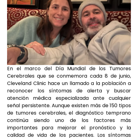
En el marco del Día Mundial de los Tumores
Cerebrales que se conmemora cada 8 de junio,
Cleveland Clinic hace un llamado a la población a
reconocer los síntomas de alerta y buscar
atención médica especializada ante cualquier
señal persistente. Aunque existen más de 150 tipos
de tumores cerebrales, el diagnóstico temprano
continúa siendo uno de los factores más
importantes para mejorar el pronóstico y la
calidad de vida de los pacientes. Los síntomas