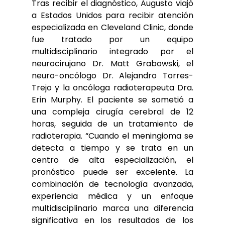
Tras recibir el diagnóstico, Augusto viajó
a Estados Unidos para recibir atención
especializada en Cleveland Clinic, donde
fue tratado por un equipo
multidisciplinario integrado por el
neurocirujano Dr. Matt Grabowski, el
neuro-oncólogo Dr. Alejandro Torres-
Trejo y la oncóloga radioterapeuta Dra.
Erin Murphy. El paciente se sometió a
una compleja cirugía cerebral de 12
horas, seguida de un tratamiento de
radioterapia. “Cuando el meningioma se
detecta a tiempo y se trata en un
centro de alta especialización, el
pronóstico puede ser excelente. La
combinación de tecnología avanzada,
experiencia médica y un enfoque
multidisciplinario marca una diferencia
significativa en los resultados de los