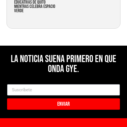
educativas de Quito
mientras celebra espacio
verde
La noticia suena primero en Que
Onda Gye.
Enviar