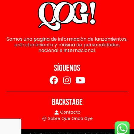
Somos una pagina de información de lanzamientos,
entretenimiento y música de personalidades
nacional e internacional.
SÍGUENOS
BACKSTAGE
Contacto
Sobre Que Onda Gye