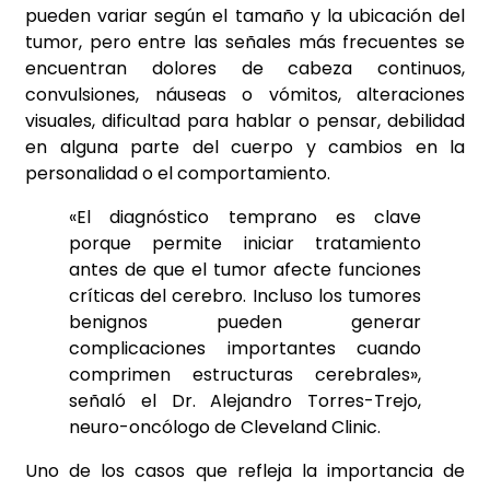
pueden variar según el tamaño y la ubicación del
tumor, pero entre las señales más frecuentes se
encuentran dolores de cabeza continuos,
convulsiones, náuseas o vómitos, alteraciones
visuales, dificultad para hablar o pensar, debilidad
en alguna parte del cuerpo y cambios en la
personalidad o el comportamiento.
«El diagnóstico temprano es clave
porque permite iniciar tratamiento
antes de que el tumor afecte funciones
críticas del cerebro. Incluso los tumores
benignos pueden generar
complicaciones importantes cuando
comprimen estructuras cerebrales»,
señaló el Dr. Alejandro Torres-Trejo,
neuro-oncólogo de Cleveland Clinic.
Uno de los casos que refleja la importancia de