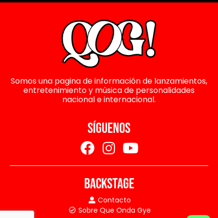
Somos una pagina de información de lanzamientos,
entretenimiento y música de personalidades
nacional e internacional.
SÍGUENOS
BACKSTAGE
Contacto
Sobre Que Onda Gye