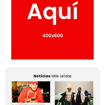
Noticias
Más Leídas