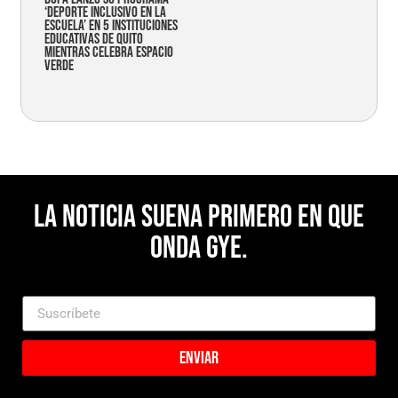
‘Deporte Inclusivo en la
Escuela’ en 5 instituciones
educativas de Quito
mientras celebra espacio
verde
La noticia suena primero en Que
Onda Gye.
Enviar