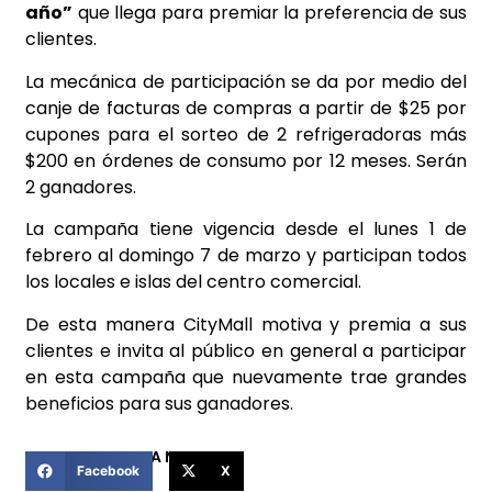
año”
que llega para premiar la preferencia de sus
clientes.
La mecánica de participación se da por medio del
canje de facturas de compras a partir de $25 por
cupones para el sorteo de 2 refrigeradoras más
$200 en órdenes de consumo por 12 meses. Serán
2 ganadores.
La campaña tiene vigencia desde el lunes 1 de
febrero al domingo 7 de marzo y participan todos
los locales e islas del centro comercial.
De esta manera CityMall motiva y premia a sus
clientes e invita al público en general a participar
en esta campaña que nuevamente trae grandes
beneficios para sus ganadores.
COMPARTIR ESTA NOTICIA
Facebook
X